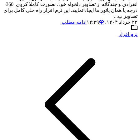
انفرادی و چندگانه از تصاویر دلخواه خود، بصورت کاملا کروی 360
درجه یا همان پانوراما ایجاد نمایید. این نرم افزار راه حلی کامل برای
تصاویر پ...
۲۲ خرداد ۱۴۰۴،‏ ۱۴:۳۹
ادامه مطلب
نرم افزار