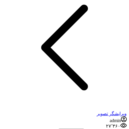
ویرایشگر تصویر
admin
۲۷٬۳۶۰