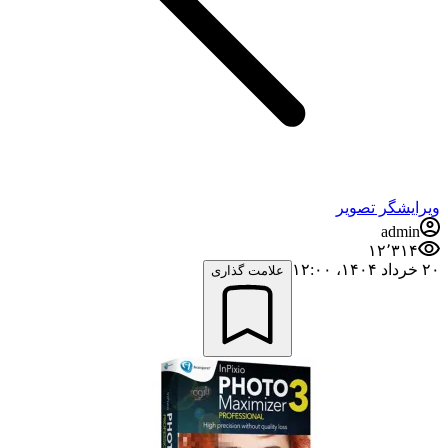
ویرایشگر تصویر
admin
۱۲٬۳۱۴
۲۰ خرداد ۱۴۰۴،‏ ۱۲:۰۰
علامت گذاری