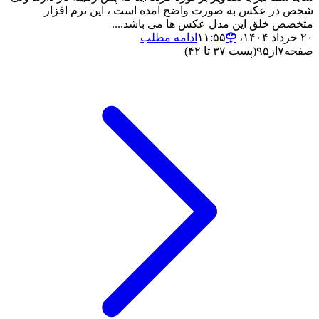
شخص در عکس به صورت واضح آمده است ، این نرم افزار
متخصص خلق این مدل عکس ها می باشد....
۲۰ خرداد ۱۴۰۴،‏ ۱۱:۵۵
ادامه مطلب
صفحه
۷
از
۹۵
(پست ۳۷ تا ۴۲)