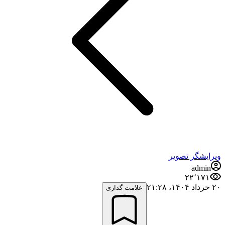
ویرایشگر تصویر
admin
۲۲٬۱۷۱
۲۰ خرداد ۱۴۰۴،‏ ۲۱:۲۸
علامت گذاری