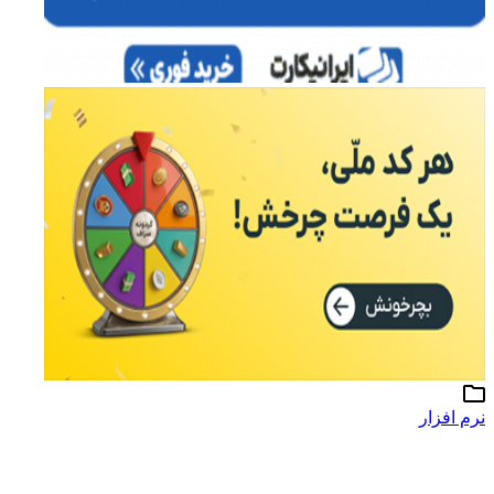
نرم افزار