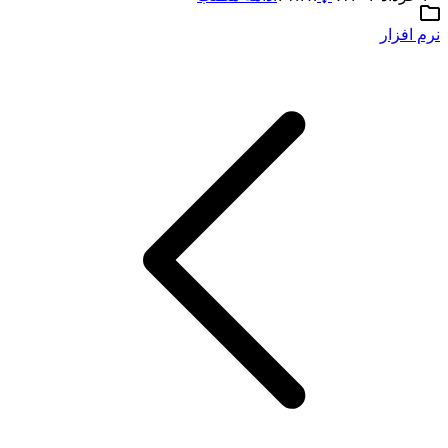
نرم افزار