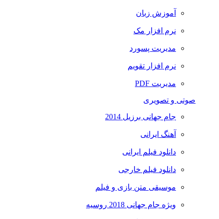
آموزش زبان
نرم افزار مک
مدیریت پسورد
نرم افزار تقویم
مدیریت PDF
صوتی و تصویری
جام جهانی برزیل 2014
آهنگ ایرانی
دانلود فیلم ایرانی
دانلود فیلم خارجی
موسیقی متن بازی و فیلم
ویژه جام جهانی 2018 روسیه