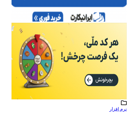
رم افزار