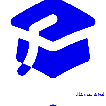
موزش تعمیر فایل