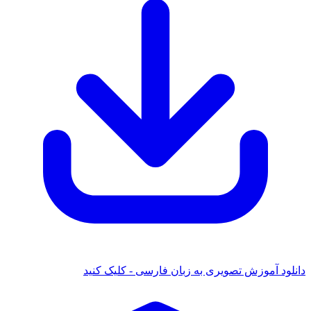
انلود آموزش تصویری به زبان فارسی - کلیک کنید