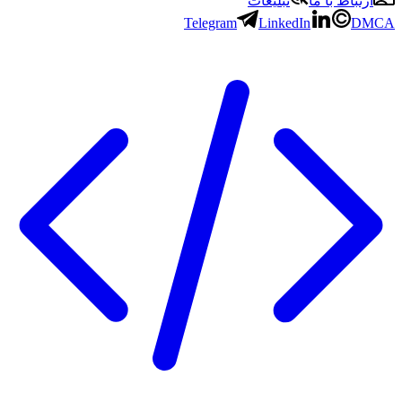
ارتباط با ما
تبلیغات
Telegram
LinkedIn
DMC