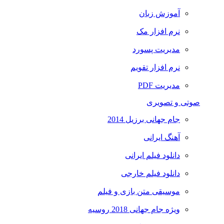
آموزش زبان
نرم افزار مک
مدیریت پسورد
نرم افزار تقویم
مدیریت PDF
صوتی و تصویری
جام جهانی برزیل 2014
آهنگ ایرانی
دانلود فیلم ایرانی
دانلود فیلم خارجی
موسیقی متن بازی و فیلم
ویژه جام جهانی 2018 روسیه