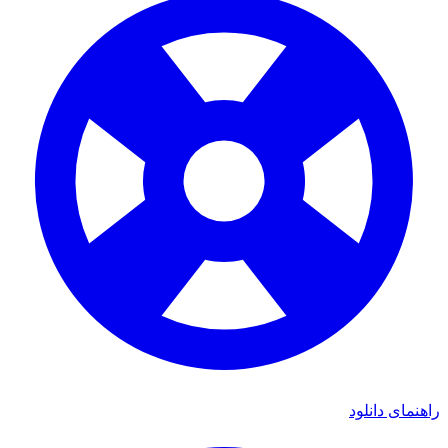
اهنمای دانلود