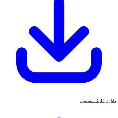
انلود با لینک مستقیم