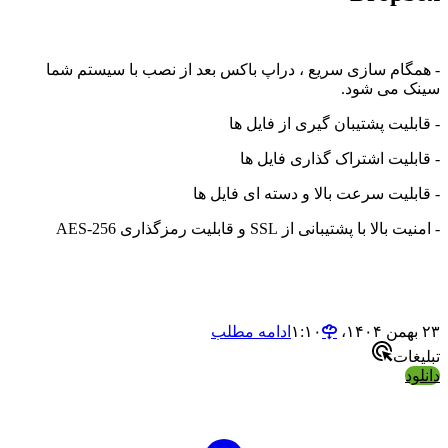
 همگام سازی سریع ، دراپ باکس بعد از نصب با سیستم شما
ینک می شود.
 قابلیت پشتیبان گیری از فایل ها
 قابلیت اشتراک گذاری فایل ها
 قابلیت سرعت بالا و دسته ای فایل ها
 امنیت بالا با پشتیبانی از SSL و قابلیت رمزگذاری AES-256
بهمن ۱۴۰۴،‏ ۱:۱۰
ادامه مطلب
بلیغات
انلود