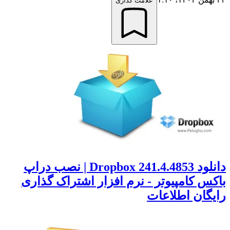
علامت گذاری
دانلود Dropbox 241.4.4853 | نصب دراپ
اکس کامپیوتر - نرم افزار اشتراک گذاری
ایگان اطلاعات