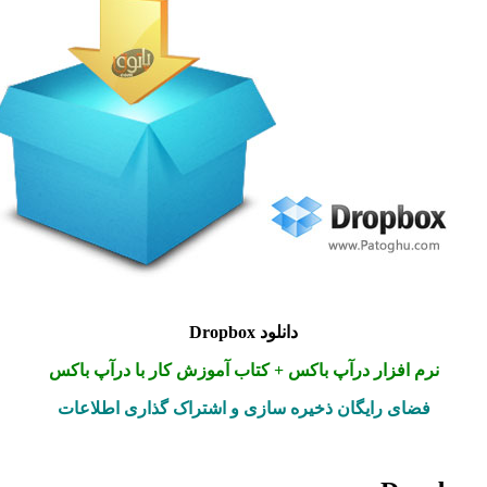
دانلود Dropbox
نرم افزار درآپ باکس + کتاب آموزش کار با درآپ باکس
فضای رایگان ذخیره سازی و اشتراک گذاری اطلاعات