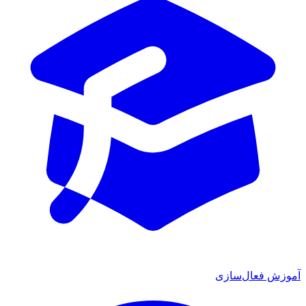
موزش فعال‌سازی