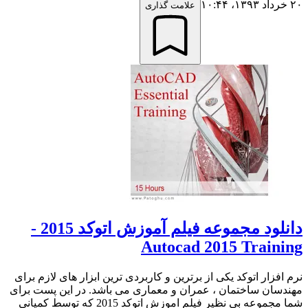
۲۰ خرداد ۱۳۹۳،‏ ۱۰:۴۴
علامت گذاری
دانلود مجموعه فیلم آموزش اتوکد 2015 -
Autocad 2015 Training
نرم افزار اتوکد یکی از برترین و کاربردی ترین ابزار های لازم برای
مهندسان ساختمان ، عمران و معماری می باشد. در این پست برای
شما مجموعه بی نظیر فیلم اموزش اتوکد 2015 که توسط کمپانی