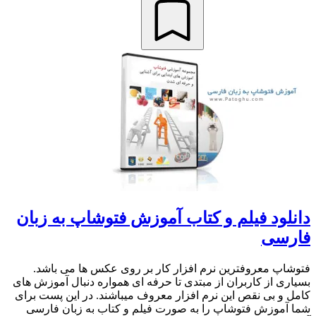
دانلود فیلم و کتاب آموزش فتوشاپ به زبان
فارسی
فتوشاپ معروفترین نرم افزار کار بر روی عکس ها می باشد.
بسیاری از کاربران از مبتدی تا حرفه ای همواره دنبال آموزش های
کامل و بی نقص این نرم افزار معروف میباشند. در این پست برای
شما آموزش فتوشاپ را به صورت فیلم و کتاب به زبان فارسی