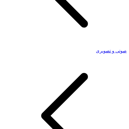
صوتی و تصویری