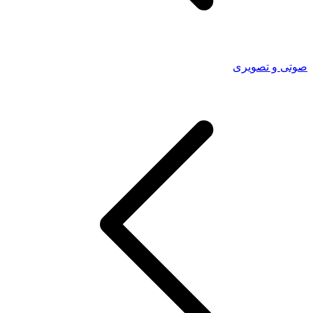
صوتی و تصویری