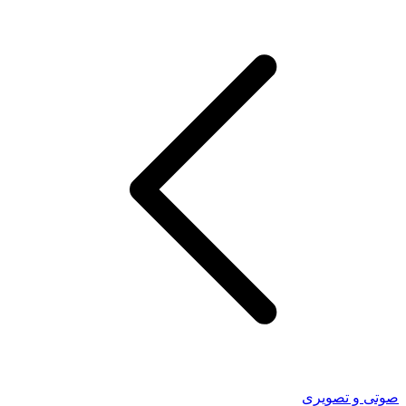
صوتی و تصویری