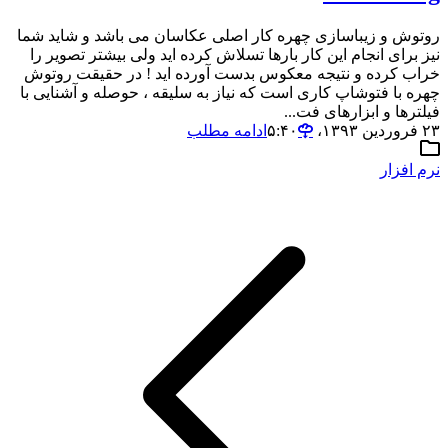
روتوش و زیباسازی چهره کار اصلی عکاسان می باشد و شاید شما
نیز برای انجام این کار بارها تسلاش کرده اید ولی بیشتر تصویر را
خراب کرده و نتیجه معکوس بدست آورده اید ! در حقیقت روتوش
چهره با فتوشاپ کاری است که نیاز به سلیقه ، حوصله و آشنایی با
فیلترها و ابزارهای فت...
۲۳ فروردین ۱۳۹۳،‏ ۵:۴۰
ادامه مطلب
نرم افزار