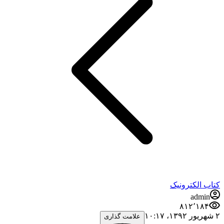
کتاب الکترونیک
admin
۸۱۲٬۱۸۴
۲ شهریور ۱۳۹۲،‏ ۱۰:۱۷
علامت گذاری