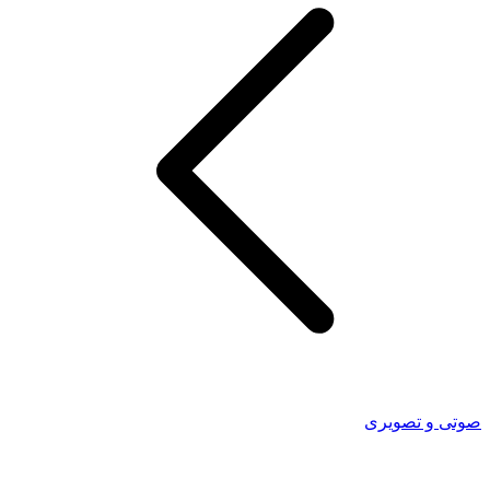
صوتی و تصویری