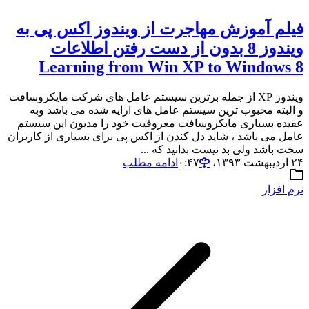
فیلم آموزش مهاجرت از ویندوز اکس پی به
ویندوز 8 بدون از دست رفتن اطلاعات
Learning from Win XP to Windows 8
ویندوز XP از جمله برترین سیستم عامل های شرکت مایکروسافت
و البته محبوب ترین سیستم عامل های ارایه شده می باشد وبه
عقیده بسیاری مایکروسافت معروفیت خود را مدیون این سیستم
عامل می باشد ، شاید دل کندن از اکس پی برای بسیاری از کاربران
سخت باشد ولی بد نیست بدانید که ...
۲۴ اردیبهشت ۱۳۹۳،‏ ۰:۴۷
ادامه مطلب
نرم افزار