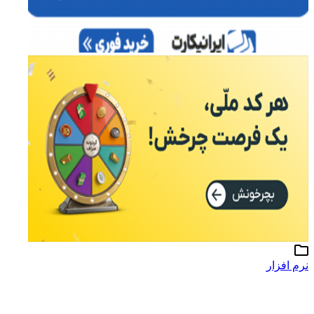
نرم افزار