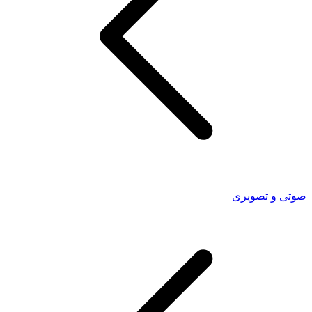
صوتی و تصویری