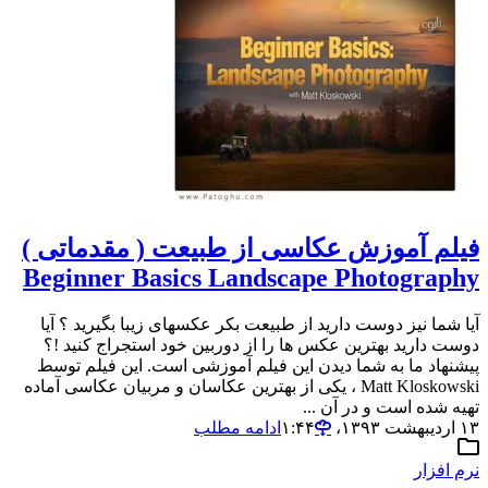
فیلم آموزش عکاسی از طبیعت ( مقدماتی )
Beginner Basics Landscape Photography
آیا شما نیز دوست دارید از طبیعت بکر عکسهای زیبا بگیرید ؟ آیا
دوست دارید بهترین عکس ها را از دوربین خود استجراج کنید !؟
پیشنهاد ما به شما دیدن این فیلم آموزشی است. این فیلم توسط
Matt Kloskowski ، یکی از بهترین عکاسان و مربیان عکاسی آماده
تهیه شده است و در آن ...
۱۳ اردیبهشت ۱۳۹۳،‏ ۱:۴۴
ادامه مطلب
نرم افزار