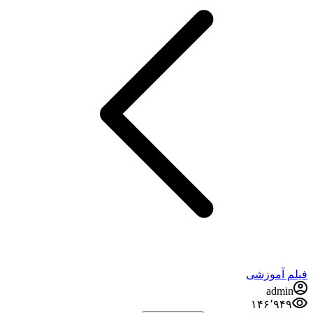
فیلم آموزشی
admin
۱۴۶٬۹۴۹