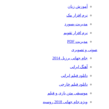
آموزش زبان
نرم افزار مک
مدیریت پسورد
نرم افزار تقویم
مدیریت PDF
صوتی و تصویری
جام جهانی برزیل 2014
آهنگ ایرانی
دانلود فیلم ایرانی
دانلود فیلم خارجی
موسیقی متن بازی و فیلم
ویژه جام جهانی 2018 روسیه