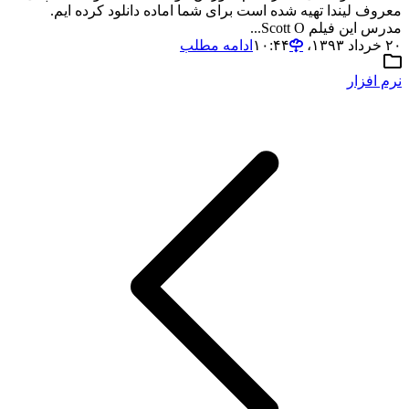
معروف لیندا تهیه شده است برای شما اماده دانلود کرده ایم.
مدرس این فیلم Scott O...
۲۰ خرداد ۱۳۹۳،‏ ۱۰:۴۴
ادامه مطلب
نرم افزار