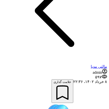
مالتی مدیا
admin
۵۹۷
۸ خرداد ۱۴۰۲،‏ ۲۲:۳۶
علامت گذاری