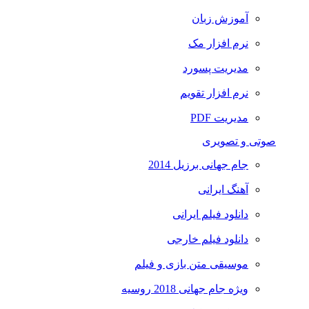
آموزش زبان
نرم افزار مک
مدیریت پسورد
نرم افزار تقویم
مدیریت PDF
صوتی و تصویری
جام جهانی برزیل 2014
آهنگ ایرانی
دانلود فیلم ایرانی
دانلود فیلم خارجی
موسیقی متن بازی و فیلم
ویژه جام جهانی 2018 روسیه