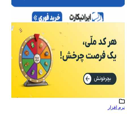
نرم افزار