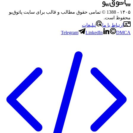
۱۴۰۵
- 1388 © تمامی حقوق مطالب و قالب برای سایت پاتوق‌یو
محفوظ است.
ارتباط با ما
تبلیغات
Telegram
LinkedIn
DMCA