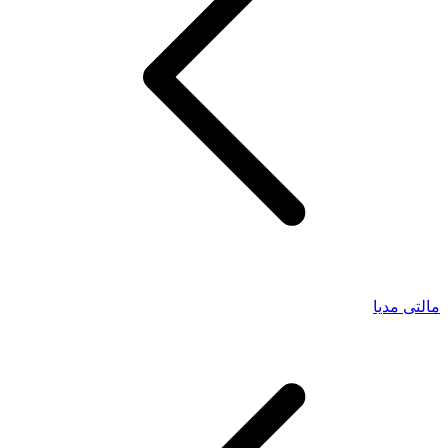
مالتی مدیا