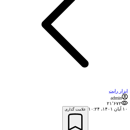
ابزار رایت
admin
۲۱٬۶۷۲
۱۰ آبان ۱۴۰۱،‏ ۱۰:۲۴
علامت گذاری