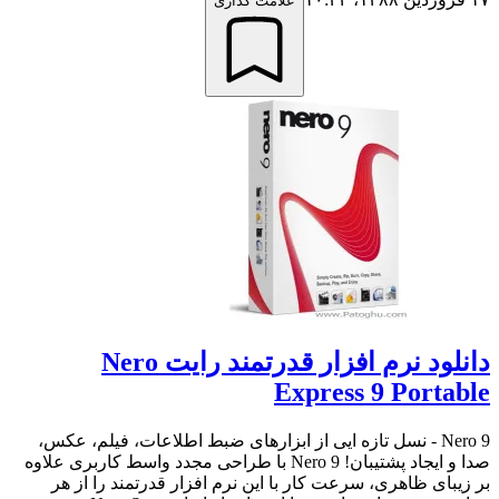
علامت گذاری
دانلود نرم افزار قدرتمند رایت Nero
Express 9 Portable
Nero 9 - نسل تازه ایی از ابزارهای ضبط اطلاعات، فیلم، عکس،
صدا و ایجاد پشتیبان! Nero 9 با طراحی مجدد واسط کاربری علاوه
بر زیبای ظاهری، سرعت کار با این نرم افزار قدرتمند را از هر