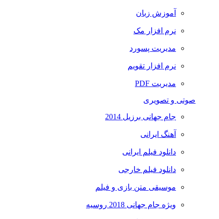
آموزش زبان
نرم افزار مک
مدیریت پسورد
نرم افزار تقویم
مدیریت PDF
صوتی و تصویری
جام جهانی برزیل 2014
آهنگ ایرانی
دانلود فیلم ایرانی
دانلود فیلم خارجی
موسیقی متن بازی و فیلم
ویژه جام جهانی 2018 روسیه