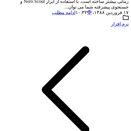
زمانی بیشتر ساخته است. با استفاده از ابزار Nero Scout و
جستجوی پیشرفته شما می توان...
۱۷ فروردین ۱۳۸۸،‏ ۱۰:۳۲
ادامه مطلب
نرم افزار