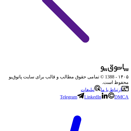
۱۴۰۵
- 1388 © تمامی حقوق مطالب و قالب برای سایت پاتوق‌یو
محفوظ است.
ارتباط با ما
تبلیغات
Telegram
LinkedIn
DMCA