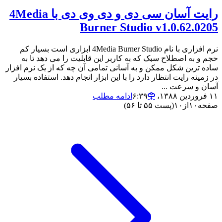
رایت آسان سی دی و دی وی دی با 4Media
Burner Studio v1.0.62.0205
نرم افزاری با نام 4Media Burner Studio ابزاری است بسیار کم
حجم و به اصطلاح سبک که به کاربر این قابلیت را می دهد تا به
ساده ترین شکل ممکن و به آسانی تمامی آن چه که از یک نرم افزار
در زمینه رایت انتظار دارد را با این ابزار انجام دهد. استفاده بسیار
آسان و سرعت ...
۱۱ فروردین ۱۳۸۸،‏ ۶:۳۹
ادامه مطلب
صفحه
۱۰
از
۱۰
(پست ۵۵ تا ۵۶)