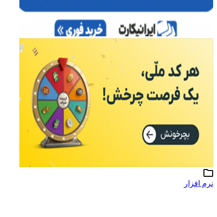
نرم افزار