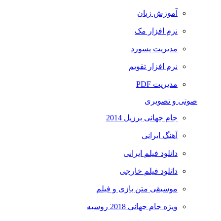
آموزش زبان
نرم افزار مک
مدیریت پسورد
نرم افزار تقویم
مدیریت PDF
صوتی و تصویری
جام جهانی برزیل 2014
آهنگ ایرانی
دانلود فیلم ایرانی
دانلود فیلم خارجی
موسیقی متن بازی و فیلم
ویژه جام جهانی 2018 روسیه