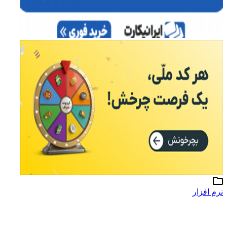
نرم افزار