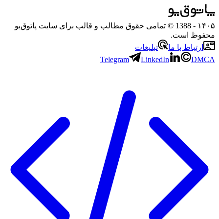
۱۴۰۵
- 1388 © تمامی حقوق مطالب و قالب برای سایت پاتوق‌یو
محفوظ است.
ارتباط با ما
تبلیغات
Telegram
LinkedIn
DMCA