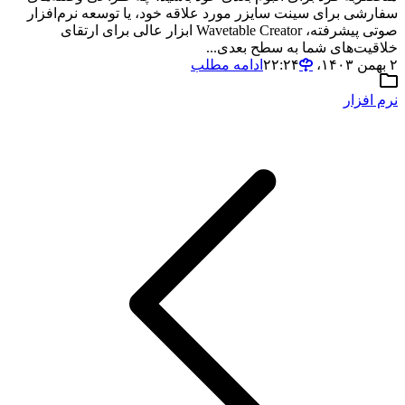
سفارشی برای سینت سایزر مورد علاقه خود، یا توسعه نرم‌افزار
صوتی پیشرفته، Wavetable Creator ابزار عالی برای ارتقای
خلاقیت‌های شما به سطح بعدی...
۲ بهمن ۱۴۰۳،‏ ۲۲:۲۴
ادامه مطلب
نرم افزار