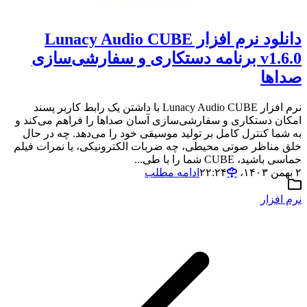
دانلود نرم افزار Lunacy Audio CUBE
v1.6.0 برنامه دستکاری و سفارشی‌سازی
صداها
نرم افزار Lunacy Audio CUBE با داشتن یک رابط کاربر پسند
امکان دستکاری و سفارشی‌سازی آسان صداها را فراهم می‌کند و
به شما کنترل کامل بر تولید موسیقی خود را می‌دهد. چه در حال
خلق مناظر صوتی محیطی، چه ضربات الکترونیکی، یا نمرات فیلم
حماسی باشید، CUBE شما را با طی...
۲ بهمن ۱۴۰۳،‏ ۲۲:۲۴
ادامه مطلب
نرم افزار