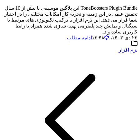
ToneBoosters Plugin Bundle این پلاگین موسیقی با بیش از 10 سال
تحقیق علمی در این زمینه و تجربه کار امکانات مختلفی را در اختیار
شما قرار می دهد. این نرم افزار با ترکیب تکنولوژی های مرتبط با
سیگنال و نمایش چند پلتفرمی بهینه سازی شده همراه با رابط
کاربری ساده و د...
۲۳ دی ۱۴۰۳،‏ ۱۳:۴۸
ادامه مطلب
نرم افزار