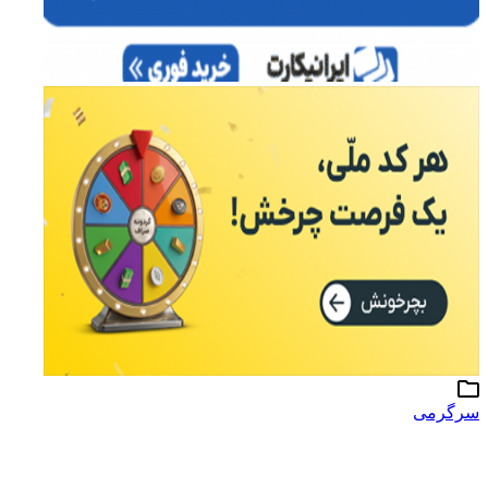
سرگرمی