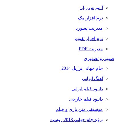
آموزش زبان
نرم افزار مک
مدیریت پسورد
نرم افزار تقویم
مدیریت PDF
صوتی و تصویری
جام جهانی برزیل 2014
آهنگ ایرانی
دانلود فیلم ایرانی
دانلود فیلم خارجی
موسیقی متن بازی و فیلم
ویژه جام جهانی 2018 روسیه