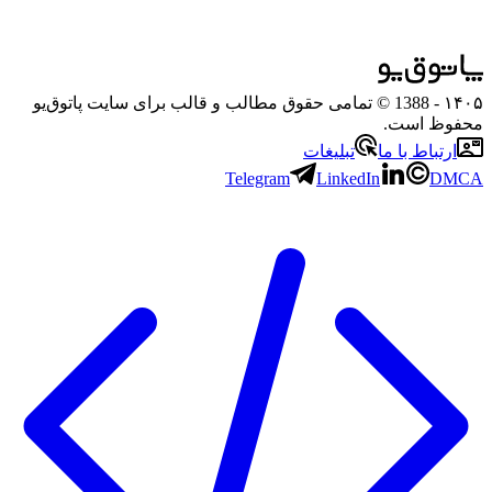
۱۴۰۵
- 1388 © تمامی حقوق مطالب و قالب برای سایت پاتوق‌یو
محفوظ است.
ارتباط با ما
تبلیغات
Telegram
LinkedIn
DMCA