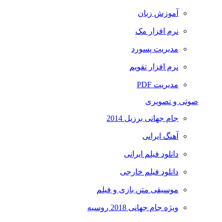
آموزش زبان
نرم افزار مک
مدیریت پسورد
نرم افزار تقویم
مدیریت PDF
صوتی و تصویری
جام جهانی برزیل 2014
آهنگ ایرانی
دانلود فیلم ایرانی
دانلود فیلم خارجی
موسیقی متن بازی و فیلم
ویژه جام جهانی 2018 روسیه