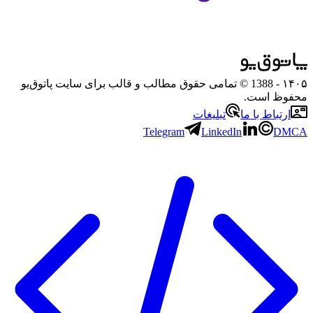
۱۴۰۵
- 1388 © تمامی حقوق مطالب و قالب برای سایت پاتوق‌یو
محفوظ است.
ارتباط با ما
تبلیغات
Telegram
LinkedIn
DMCA