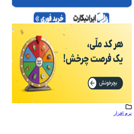
نرم افزار