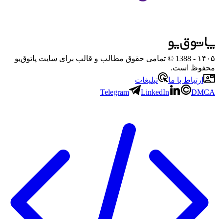
۱۴۰۵
- 1388 © تمامی حقوق مطالب و قالب برای سایت پاتوق‌یو
محفوظ است.
ارتباط با ما
تبلیغات
Telegram
LinkedIn
DMCA