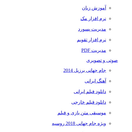
آموزش زبان
نرم افزار مک
مدیریت پسورد
نرم افزار تقویم
مدیریت PDF
صوتی و تصویری
جام جهانی برزیل 2014
آهنگ ایرانی
دانلود فیلم ایرانی
دانلود فیلم خارجی
موسیقی متن بازی و فیلم
ویژه جام جهانی 2018 روسیه