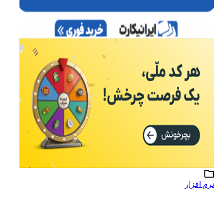
نرم افزار