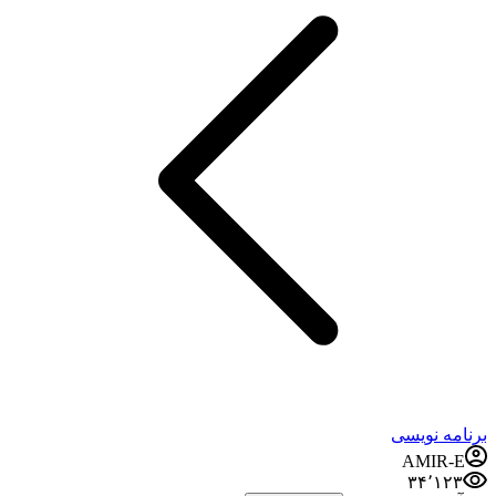
برنامه نویسی
AMIR-E
۳۴٬۱۲۳