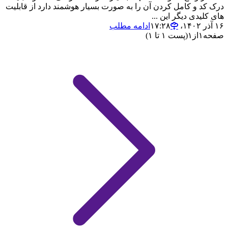
درک کد و کامل کردن آن را به صورت بسیار هوشمند دارد از قابلیت
های کلیدی دیگر این ...
۱۶ آذر ۱۴۰۲،‏ ۱۷:۲۸
ادامه مطلب
صفحه
۱
از
۱
(پست ۱ تا ۱)