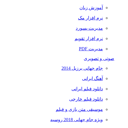
آموزش زبان
نرم افزار مک
مدیریت پسورد
نرم افزار تقویم
مدیریت PDF
صوتی و تصویری
جام جهانی برزیل 2014
آهنگ ایرانی
دانلود فیلم ایرانی
دانلود فیلم خارجی
موسیقی متن بازی و فیلم
ویژه جام جهانی 2018 روسیه