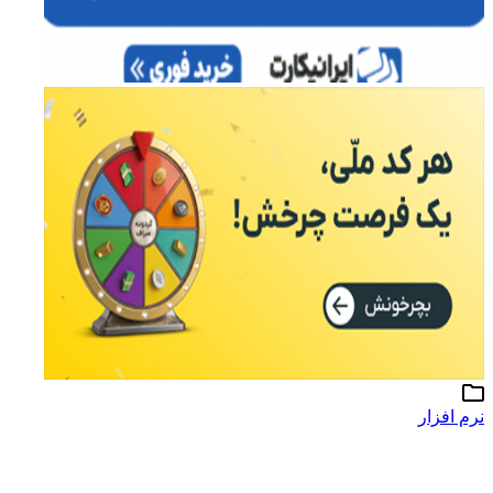
نرم افزار