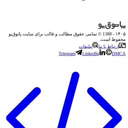
۱۴۰۵
- 1388 © تمامی حقوق مطالب و قالب برای سایت پاتوق‌یو
محفوظ است.
ارتباط با ما
تبلیغات
Telegram
LinkedIn
DMCA