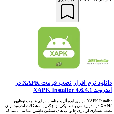
علامت گذاری
دانلود نرم افزار نصب فرمت XAPK در
اندروید XAPK Installer 4.6.4.1
XAPK Installer ابزاری ایده آل و مناسب برای فرمت نوظهور
XAPK در اندروید می باشد. یکی از بزگترین مشکلات اندروید برای
نصب بسیاری از بازی ها و اپ های سنگین داشتن دیتا می باشد که