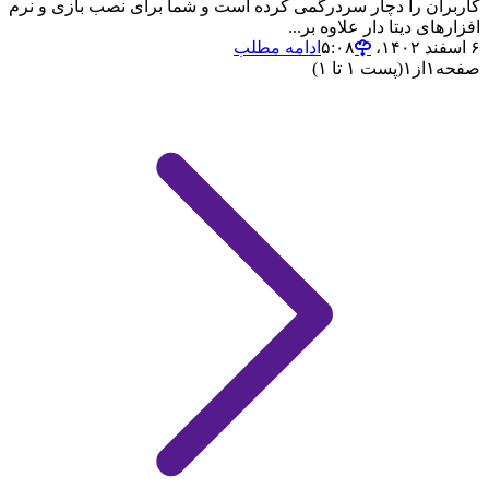
کاربران را دچار سردرگمی کرده است و شما برای نصب بازی و نرم
افزارهای دیتا دار علاوه بر...
۶ اسفند ۱۴۰۲،‏ ۵:۰۸
ادامه مطلب
صفحه
۱
از
۱
(پست ۱ تا ۱)