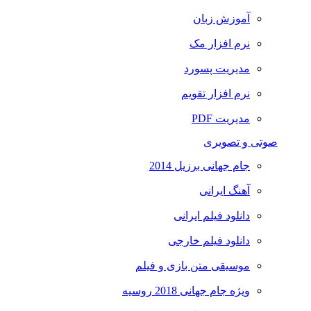
آموزش زبان
نرم افزار مک
مدیریت پسورد
نرم افزار تقویم
مدیریت PDF
صوتی و تصویری
جام جهانی برزیل 2014
آهنگ ایرانی
دانلود فیلم ایرانی
دانلود فیلم خارجی
موسیقی متن بازی و فیلم
ویژه جام جهانی 2018 روسیه