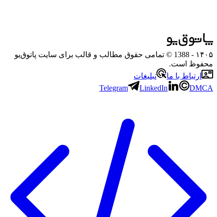
۱۴۰۵
- 1388 © تمامی حقوق مطالب و قالب برای سایت پاتوق‌یو
محفوظ است.
ارتباط با ما
تبلیغات
Telegram
LinkedIn
DMCA