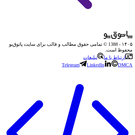
۱۴۰۵
- 1388 © تمامی حقوق مطالب و قالب برای سایت پاتوق‌یو
محفوظ است.
ارتباط با ما
تبلیغات
Telegram
LinkedIn
DMCA