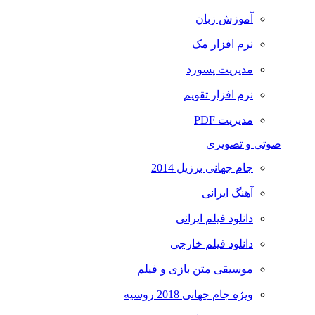
آموزش زبان
نرم افزار مک
مدیریت پسورد
نرم افزار تقویم
مدیریت PDF
صوتی و تصویری
جام جهانی برزیل 2014
آهنگ ایرانی
دانلود فیلم ایرانی
دانلود فیلم خارجی
موسیقی متن بازی و فیلم
ویژه جام جهانی 2018 روسیه