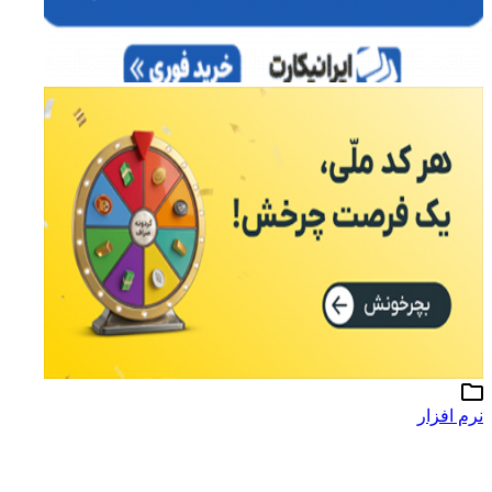
نرم افزار