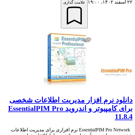
۲۲ اسفند ۱۴۰۲،‏ ۱۹:۰۰
علامت گذاری
دانلود نرم افزار مدیریت اطلاعات شخصی
برای کامپیوتر و اندروید EssentialPIM Pro
11.8.4
EssentialPIM Pro Network نرم افزاری برای مدیریت اطلاعات