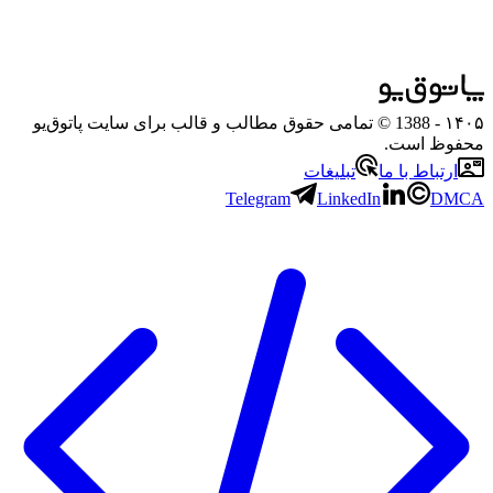
۱۴۰۵
- 1388 © تمامی حقوق مطالب و قالب برای سایت پاتوق‌یو
محفوظ است.
ارتباط با ما
تبلیغات
Telegram
LinkedIn
DMCA