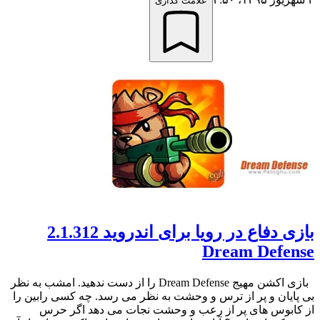
علامت گذاری
بازی دفاع در رویا برای اندروید 2.1.312
Dream Defense
بازی اکشن مهیج Dream Defense را از دست ندهید. امشب به نظر
بی پایان و پر از ترس و وحشت به نظر می رسد. چه کسی رابین را
از کابوس های پر از رعب و وحشت نجات می دهد اگر حرس