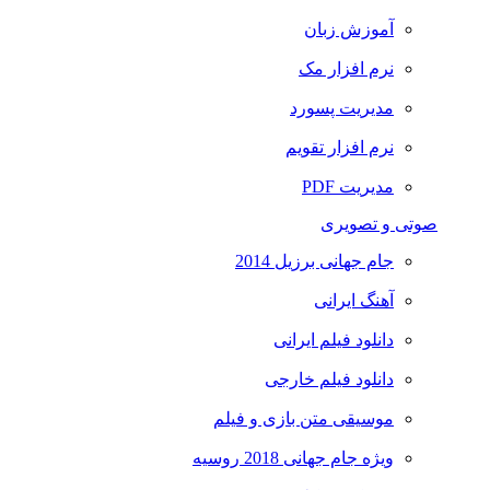
آموزش زبان
نرم افزار مک
مدیریت پسورد
نرم افزار تقویم
مدیریت PDF
صوتی و تصویری
جام جهانی برزیل 2014
آهنگ ایرانی
دانلود فیلم ایرانی
دانلود فیلم خارجی
موسیقی متن بازی و فیلم
ویژه جام جهانی 2018 روسیه