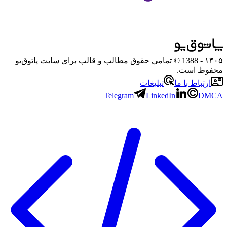
۱۴۰۵
- 1388 © تمامی حقوق مطالب و قالب برای سایت پاتوق‌یو
محفوظ است.
ارتباط با ما
تبلیغات
Telegram
LinkedIn
DMCA