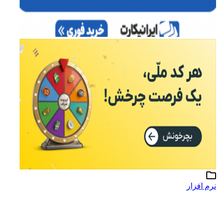
نرم افزار