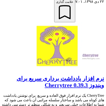
۲۲ دی ۱۳۹۸،‏ ۷:۰۱
علامت گذاری
نرم افزار یادداشت برداری سریع برای
ویندوز Cherrytree 0.39.3
CherryTree یک نرم افزار فوق العاده و سریع برای نوشتن یادداشت
های کوتاه می باشد و ساختار سلسله مراتبی آن باعث می شود که
شما به اطلاعات خیلی سریعتر و به شکلی منظم تر دسترسی داشته