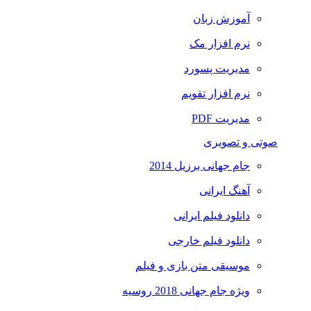
آموزش زبان
نرم افزار مک
مدیریت پسورد
نرم افزار تقویم
مدیریت PDF
صوتی و تصویری
جام جهانی برزیل 2014
آهنگ ایرانی
دانلود فیلم ایرانی
دانلود فیلم خارجی
موسیقی متن بازی و فیلم
ویژه جام جهانی 2018 روسیه