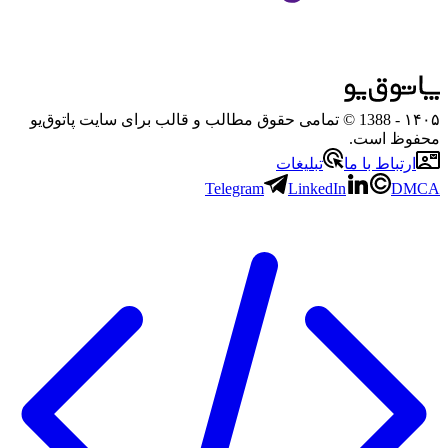
۱۴۰۵
- 1388 © تمامی حقوق مطالب و قالب برای سایت پاتوق‌یو
محفوظ است.
ارتباط با ما
تبلیغات
Telegram
LinkedIn
DMCA