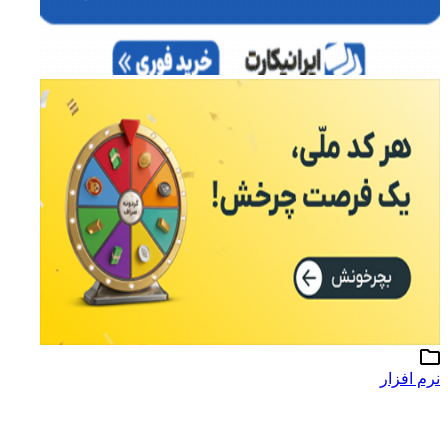
نرم افزار