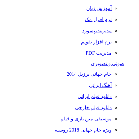
آموزش زبان
نرم افزار مک
مدیریت پسورد
نرم افزار تقویم
مدیریت PDF
صوتی و تصویری
جام جهانی برزیل 2014
آهنگ ایرانی
دانلود فیلم ایرانی
دانلود فیلم خارجی
موسیقی متن بازی و فیلم
ویژه جام جهانی 2018 روسیه