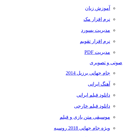
آموزش زبان
نرم افزار مک
مدیریت پسورد
نرم افزار تقویم
مدیریت PDF
صوتی و تصویری
جام جهانی برزیل 2014
آهنگ ایرانی
دانلود فیلم ایرانی
دانلود فیلم خارجی
موسیقی متن بازی و فیلم
ویژه جام جهانی 2018 روسیه