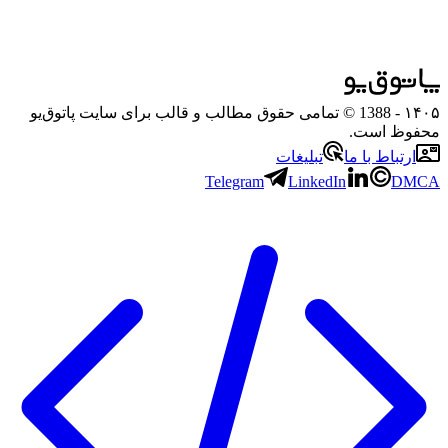
۱۴۰۵
- 1388 © تمامی حقوق مطالب و قالب برای سایت پاتوق‌یو
محفوظ است.
ارتباط با ما
تبلیغات
Telegram
LinkedIn
DMCA