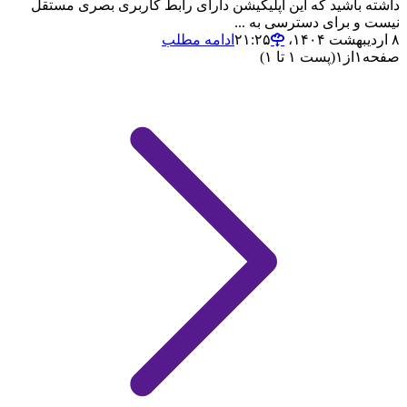
داشته باشید که این اپلیکیشن دارای رابط کاربری بصری مستقل
نیست و برای دسترسی به ...
۸ اردیبهشت ۱۴۰۴،‏ ۲۱:۲۵
ادامه مطلب
صفحه
۱
از
۱
(پست ۱ تا ۱)