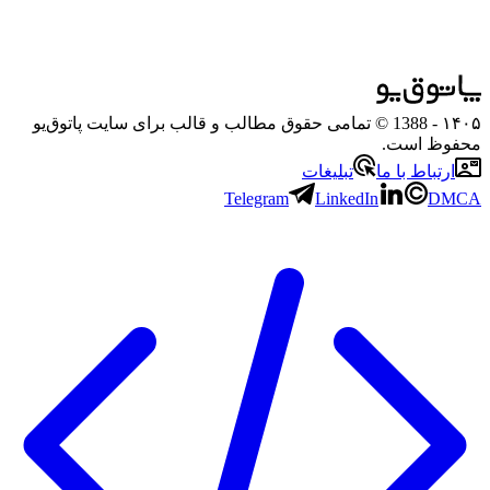
۱۴۰۵
- 1388 © تمامی حقوق مطالب و قالب برای سایت پاتوق‌یو
محفوظ است.
ارتباط با ما
تبلیغات
Telegram
LinkedIn
DMCA