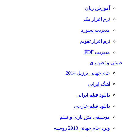
آموزش زبان
نرم افزار مک
مدیریت پسورد
نرم افزار تقویم
مدیریت PDF
صوتی و تصویری
جام جهانی برزیل 2014
آهنگ ایرانی
دانلود فیلم ایرانی
دانلود فیلم خارجی
موسیقی متن بازی و فیلم
ویژه جام جهانی 2018 روسیه