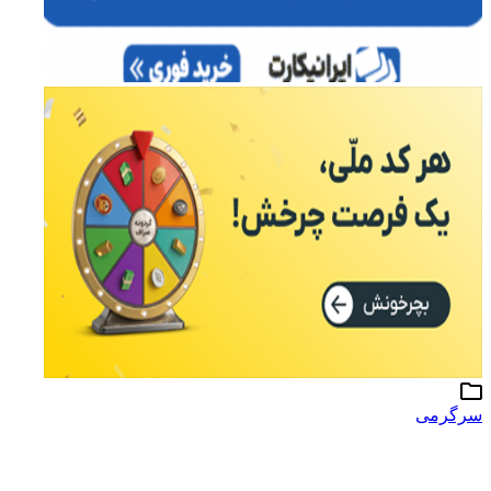
سرگرمی