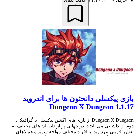
علامت گذاری
بازی پیکسلی دانجئون ها برای اندروید
Dungeon X Dungeon 1.1.17
Dungeon X Dungeon از بازی های اکشن پیکسلی با گرافیکی
دوست داشتنی می باشد. در جهانی پر از داستان های مختلف به
نقش آفرینی بپردازید. با افراد مختلف مواحه شوید و هیولاهای