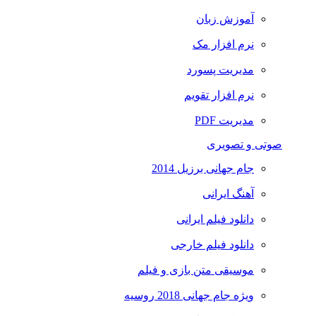
آموزش زبان
نرم افزار مک
مدیریت پسورد
نرم افزار تقویم
مدیریت PDF
صوتی و تصویری
جام جهانی برزیل 2014
آهنگ ایرانی
دانلود فیلم ایرانی
دانلود فیلم خارجی
موسیقی متن بازی و فیلم
ویژه جام جهانی 2018 روسیه