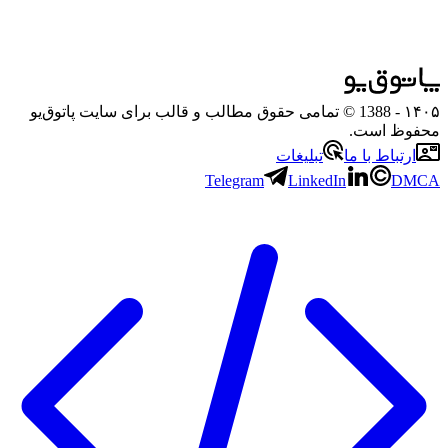
۱۴۰۵
- 1388 © تمامی حقوق مطالب و قالب برای سایت پاتوق‌یو
محفوظ است.
ارتباط با ما
تبلیغات
Telegram
LinkedIn
DMCA