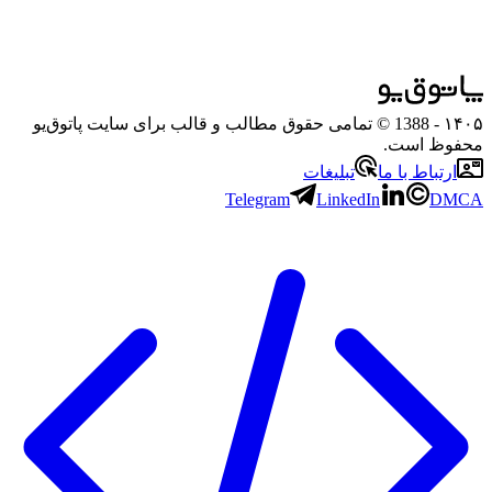
۱۴۰۵
- 1388 © تمامی حقوق مطالب و قالب برای سایت پاتوق‌یو
محفوظ است.
ارتباط با ما
تبلیغات
Telegram
LinkedIn
DMCA