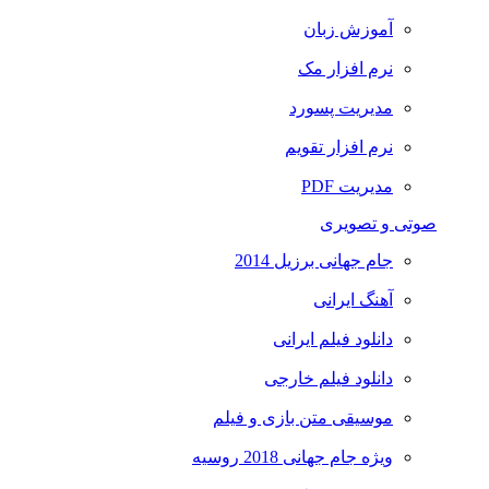
آموزش زبان
نرم افزار مک
مدیریت پسورد
نرم افزار تقویم
مدیریت PDF
صوتی و تصویری
جام جهانی برزیل 2014
آهنگ ایرانی
دانلود فیلم ایرانی
دانلود فیلم خارجی
موسیقی متن بازی و فیلم
ویژه جام جهانی 2018 روسیه