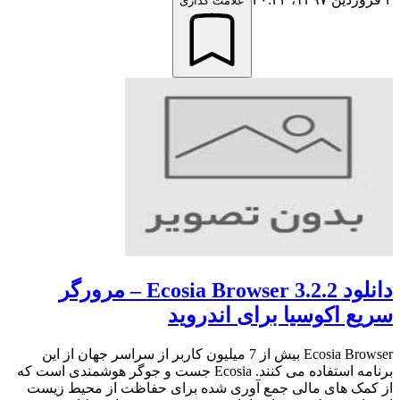
علامت گذاری
دانلود Ecosia Browser 3.2.2 – مرورگر
سریع اکوسیا برای اندروید
Ecosia Browser بیش از 7 میلیون کاربر از سراسر جهان از این
برنامه استفاده می کنند. Ecosia جست و جوگر هوشمندی است که
از کمک های مالی جمع آوری شده برای حفاظت از محیط زیست