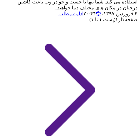
استفاده می کند. شما تنها با جست و جو در وب باعث کاشتن
درختان در مکان های مختلف دنیا خواهید...
۴ فروردین ۱۳۹۷،‏ ۲۰:۴۴
ادامه مطلب
صفحه
۱
از
۱
(پست ۱ تا ۱)