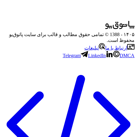
۱۴۰۵
- 1388 © تمامی حقوق مطالب و قالب برای سایت پاتوق‌یو
محفوظ است.
ارتباط با ما
تبلیغات
Telegram
LinkedIn
DMCA