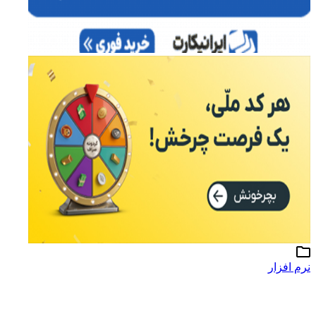
نرم افزار