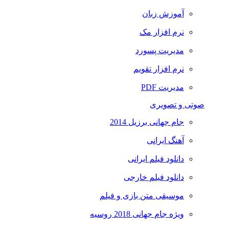
آموزش زبان
نرم افزار مک
مدیریت پسورد
نرم افزار تقویم
مدیریت PDF
صوتی و تصویری
جام جهانی برزیل 2014
آهنگ ایرانی
دانلود فیلم ایرانی
دانلود فیلم خارجی
موسیقی متن بازی و فیلم
ویژه جام جهانی 2018 روسیه