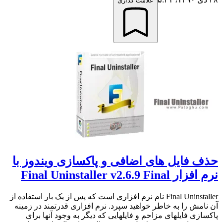
علامت گذاری
حذف فایل های اضافی و پاکسازی ویندوز با
نرم افزار Final Uninstaller v2.6.9 Final
Final Uninstaller نام نرم افزاری است که پس از یک بار استفاده از
آن نامش را به خاطر خواهید سپرد. نرم افزاری قدرتمند در زمینه
پاکسازی فایلهای مزاحم و فایلهایی که دیگر به وجود آنها برای