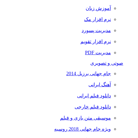
آموزش زبان
نرم افزار مک
مدیریت پسورد
نرم افزار تقویم
مدیریت PDF
صوتی و تصویری
جام جهانی برزیل 2014
آهنگ ایرانی
دانلود فیلم ایرانی
دانلود فیلم خارجی
موسیقی متن بازی و فیلم
ویژه جام جهانی 2018 روسیه