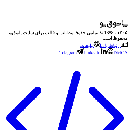
۱۴۰۵
- 1388 © تمامی حقوق مطالب و قالب برای سایت پاتوق‌یو
محفوظ است.
ارتباط با ما
تبلیغات
Telegram
LinkedIn
DMCA