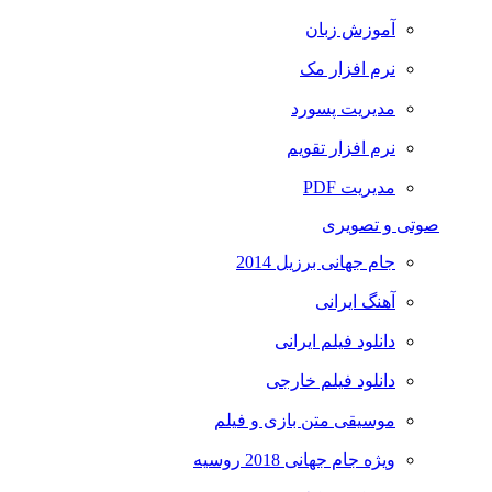
آموزش زبان
نرم افزار مک
مدیریت پسورد
نرم افزار تقویم
مدیریت PDF
صوتی و تصویری
جام جهانی برزیل 2014
آهنگ ایرانی
دانلود فیلم ایرانی
دانلود فیلم خارجی
موسیقی متن بازی و فیلم
ویژه جام جهانی 2018 روسیه