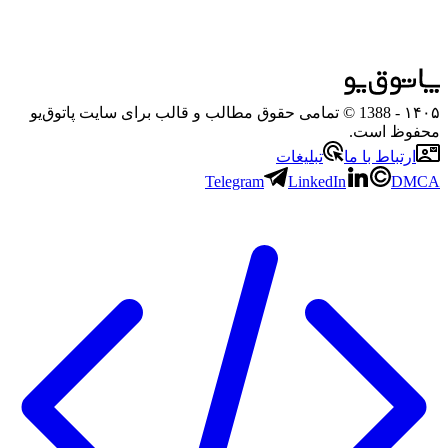
۱۴۰۵
- 1388 © تمامی حقوق مطالب و قالب برای سایت پاتوق‌یو
محفوظ است.
ارتباط با ما
تبلیغات
Telegram
LinkedIn
DMCA