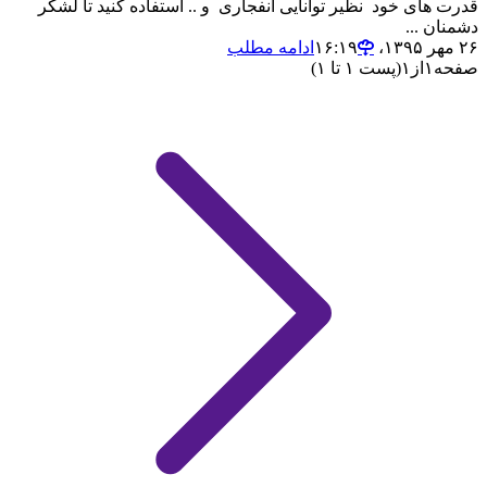
قدرت های خود نظیر توانایی انفجاری و .. استفاده کنید تا لشکر
دشمنان ...
۲۶ مهر ۱۳۹۵،‏ ۱۶:۱۹
ادامه مطلب
صفحه
۱
از
۱
(پست ۱ تا ۱)