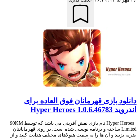
علامت گذاری
دانلود بازی قهرمانان فوق العاده برای
اندروید 1.0.6.46783 Hyper Heroes
Hyper Heroes نام بازی نقش آفرینی می باشد که توسط 90KM
Limited ساخته و برنامه نویسی شده است. بر روی قهرمانانتان
ضربه بزنید و آن ها را به سمت هیولاهای مختلف هدایت کنید و از