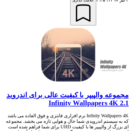
علامت گذاری
مجموعه والپیپر با کیفیت عالی برای اندروید
Infinity Wallpapers 4K 2.1
Infinity Wallpapers 4K نرم افزاری فانتزی و فوق العاده می باشد
که به سیستم اندرویدی شما حال و هوایی تازه می بخشد. مجموعه
ای بزرگ از والپیپر ها با کیفیت UHD برای شما فراهم شده است