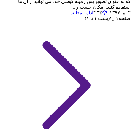
که به عنوان تصویر پس زمینه گوشی خود می توانید از آن ها
استفاده کنید. امکان جست و ...
۳ تیر ۱۳۹۷،‏ ۴:۳۵
ادامه مطلب
صفحه
۱
از
۱
(پست ۱ تا ۱)