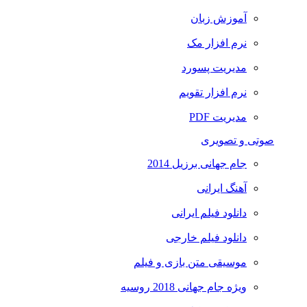
آموزش زبان
نرم افزار مک
مدیریت پسورد
نرم افزار تقویم
مدیریت PDF
صوتی و تصویری
جام جهانی برزیل 2014
آهنگ ایرانی
دانلود فیلم ایرانی
دانلود فیلم خارجی
موسیقی متن بازی و فیلم
ویژه جام جهانی 2018 روسیه