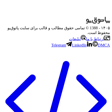
۱۴۰۵
- 1388 © تمامی حقوق مطالب و قالب برای سایت پاتوق‌یو
محفوظ است.
ارتباط با ما
تبلیغات
Telegram
LinkedIn
DMCA