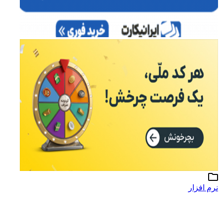
نرم افزار