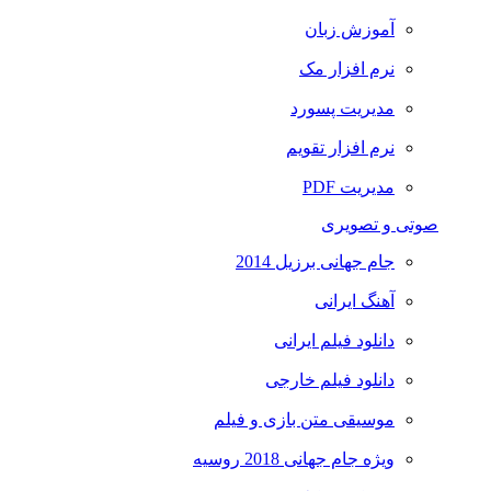
آموزش زبان
نرم افزار مک
مدیریت پسورد
نرم افزار تقویم
مدیریت PDF
صوتی و تصویری
جام جهانی برزیل 2014
آهنگ ایرانی
دانلود فیلم ایرانی
دانلود فیلم خارجی
موسیقی متن بازی و فیلم
ویژه جام جهانی 2018 روسیه