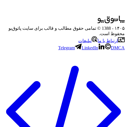
۱۴۰۵
- 1388 © تمامی حقوق مطالب و قالب برای سایت پاتوق‌یو
محفوظ است.
ارتباط با ما
تبلیغات
Telegram
LinkedIn
DMCA