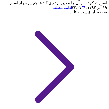
استارت کنید تا از آن جا تصویر برداری کند همچنین پس از اتمام ...
۱۹ آذر ۱۳۹۴،‏ ۲۲:۰۷
ادامه مطلب
صفحه
۱
از
۱
(پست ۱ تا ۱)