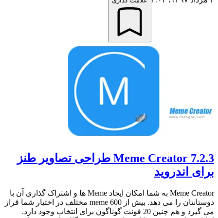
علامت گذاری
Meme Creator 7.2.3 طراحی تصاویر طنز
برای اندروید
Meme Creator به شما امکان ایجاد Meme ها و اشتراک گذاری آن با
دوستانتان را می دهد. بیش از 600 meme مختلف در اختیار شما قرار
می گیرد و هم چنین 20 فونت گوناگون برای انتخاب وجود دارد.