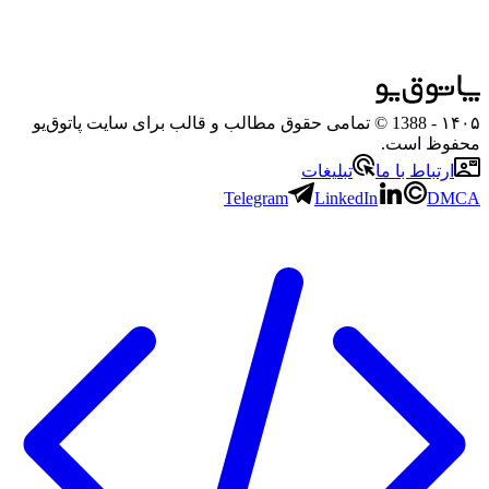
۱۴۰۵
- 1388 © تمامی حقوق مطالب و قالب برای سایت پاتوق‌یو
محفوظ است.
ارتباط با ما
تبلیغات
Telegram
LinkedIn
DMCA