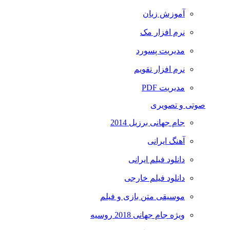
آموزش زبان
نرم افزار مک
مدیریت پسورد
نرم افزار تقویم
مدیریت PDF
صوتی و تصویری
جام جهانی برزیل 2014
آهنگ ایرانی
دانلود فیلم ایرانی
دانلود فیلم خارجی
موسیقی متن بازی و فیلم
ویژه جام جهانی 2018 روسیه