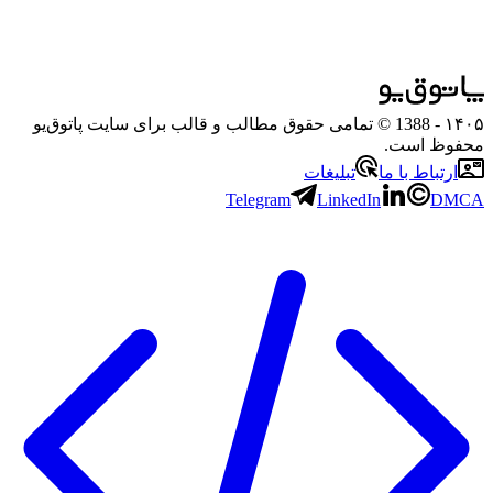
۱۴۰۵
- 1388 © تمامی حقوق مطالب و قالب برای سایت پاتوق‌یو
محفوظ است.
ارتباط با ما
تبلیغات
Telegram
LinkedIn
DMCA