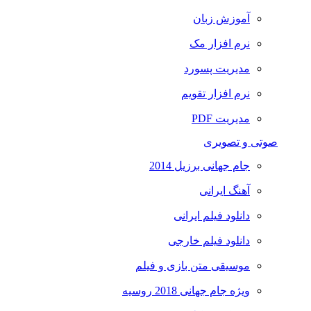
آموزش زبان
نرم افزار مک
مدیریت پسورد
نرم افزار تقویم
مدیریت PDF
صوتی و تصویری
جام جهانی برزیل 2014
آهنگ ایرانی
دانلود فیلم ایرانی
دانلود فیلم خارجی
موسیقی متن بازی و فیلم
ویژه جام جهانی 2018 روسیه