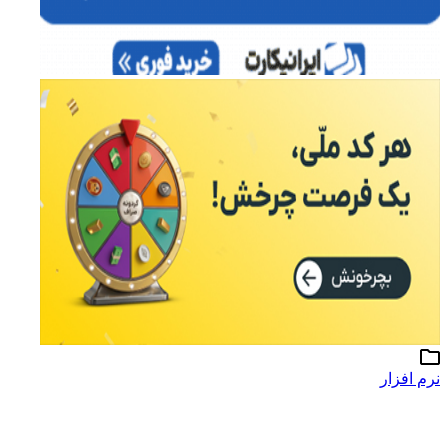
نرم افزار