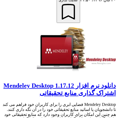
علامت گذاری
دانلود نرم افزار Mendeley Desktop 1.17.12
اشتراک گذاری منابع تحقیقاتی
Mendeley Desktop فضایی ابری را برای کاربران خود فراهم می کند
تا دانشجویان یا اساتید منابع تحقیقاتی خود را در آن نگه داری کنند.
هم چنین این امکان برای کاربران وجود دارد که منابع تحقیقاتی خود