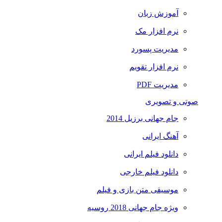
آموزش زبان
نرم افزار مک
مدیریت پسورد
نرم افزار تقویم
مدیریت PDF
صوتی و تصویری
جام جهانی برزیل 2014
آهنگ ایرانی
دانلود فیلم ایرانی
دانلود فیلم خارجی
موسیقی متن بازی و فیلم
ویژه جام جهانی 2018 روسیه