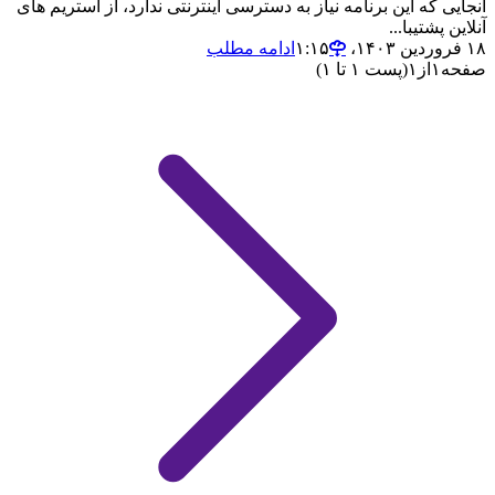
آنجایی که این برنامه نیاز به دسترسی اینترنتی ندارد، از استریم های
آنلاین پشتیبا...
۱۸ فروردین ۱۴۰۳،‏ ۱:۱۵
ادامه مطلب
صفحه
۱
از
۱
(پست ۱ تا ۱)