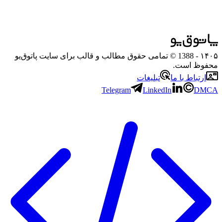
۱۴۰۵
- 1388 © تمامی حقوق مطالب و قالب برای سایت پاتوق‌یو
محفوظ است.
ارتباط با ما
تبلیغات
Telegram
LinkedIn
DMCA