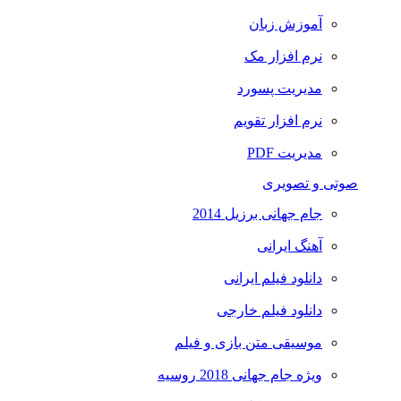
آموزش زبان
نرم افزار مک
مدیریت پسورد
نرم افزار تقویم
مدیریت PDF
صوتی و تصویری
جام جهانی برزیل 2014
آهنگ ایرانی
دانلود فیلم ایرانی
دانلود فیلم خارجی
موسیقی متن بازی و فیلم
ویژه جام جهانی 2018 روسیه