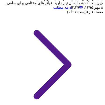
چیزیست که شما به آن نیاز دارید، فیلتر های مختلفی برای سلفی...
۸ مهر ۱۳۹۵،‏ ۳:۳۹
ادامه مطلب
صفحه
۱
از
۱
(پست ۱ تا ۱)