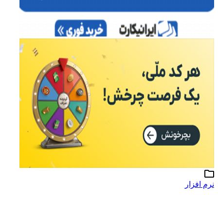
نرم افزار