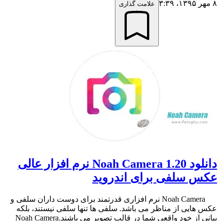
۸ مهر ۱۳۹۵،‏ ۳:۳۹
علامت گذاری
دانلود 1.20 Noah Camera نرم افزار عالی
عکس سلفی برای اندروید
Noah Camera نرم افزاری قدرتمند برای دوست داران سلفی و
عکس هایی از مناظر می باشد. سلفی ها تنها سلفی نیستند، بلکه
بیانی از خود واقعی شما در قالب تصویر می باشند.Noah Camera