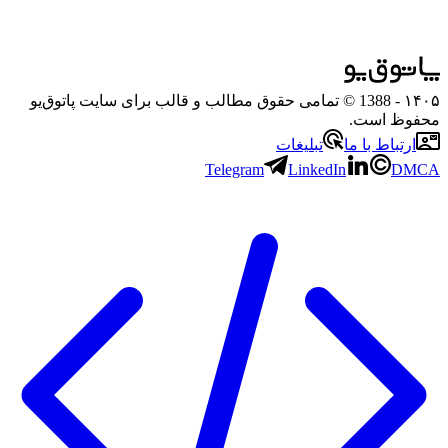
۱۴۰۵
- 1388 © تمامی حقوق مطالب و قالب برای سایت پاتوق‌یو
محفوظ است.
ارتباط با ما
تبلیغات
Telegram
LinkedIn
DMCA