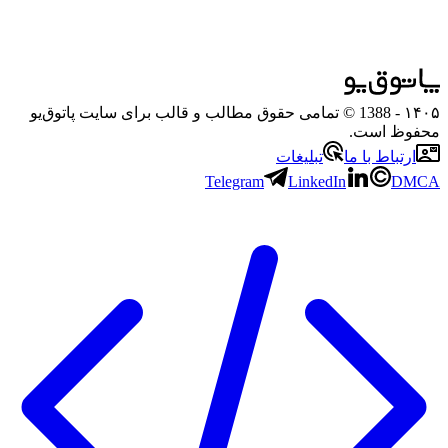
۱۴۰۵
- 1388 © تمامی حقوق مطالب و قالب برای سایت پاتوق‌یو
محفوظ است.
ارتباط با ما
تبلیغات
Telegram
LinkedIn
DMCA