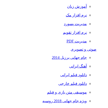
آموزش زبان
نرم افزار مک
مدیریت پسورد
نرم افزار تقویم
مدیریت PDF
صوتی و تصویری
جام جهانی برزیل 2014
آهنگ ایرانی
دانلود فیلم ایرانی
دانلود فیلم خارجی
موسیقی متن بازی و فیلم
ویژه جام جهانی 2018 روسیه