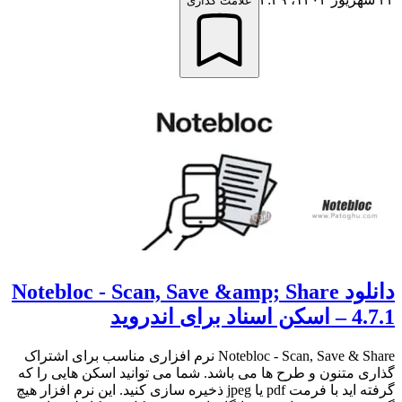
علامت گذاری
دانلود Notebloc - Scan, Save &amp; Share
4.7.1 – اسکن اسناد برای اندروید
Notebloc - Scan, Save & Share نرم افزاری مناسب برای اشتراک
گذاری متنون و طرح ها می باشد. شما می توانید اسکن هایی را که
گرفته اید با فرمت pdf یا jpeg ذخیره سازی کنید. این نرم افزار هیچ