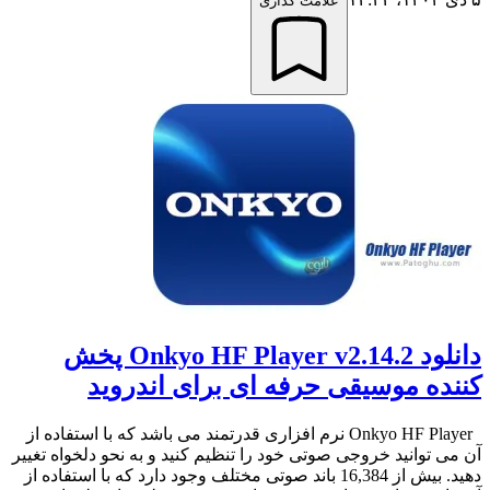
علامت گذاری
دانلود Onkyo HF Player v2.14.2 پخش
کننده موسیقی حرفه ای برای اندروید
Onkyo HF Player نرم افزاری قدرتمند می باشد که با استفاده از
آن می توانید خروجی صوتی خود را تنظیم کنید و به نحو دلخواه تغییر
دهید. بیش از 16,384 باند صوتی مختلف وجود دارد که با استفاده از