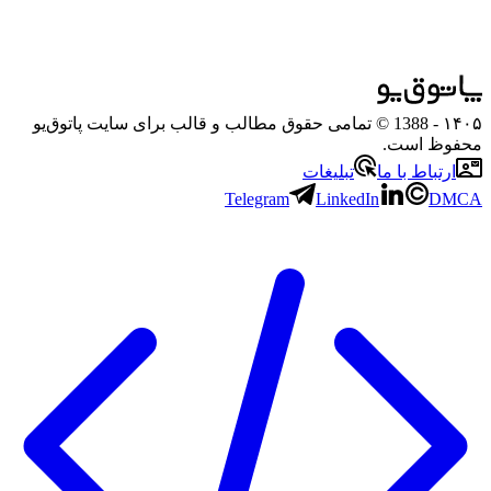
۱۴۰۵
- 1388 © تمامی حقوق مطالب و قالب برای سایت پاتوق‌یو
محفوظ است.
ارتباط با ما
تبلیغات
Telegram
LinkedIn
DMCA