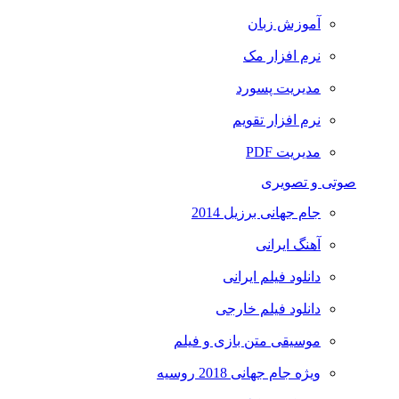
آموزش زبان
نرم افزار مک
مدیریت پسورد
نرم افزار تقویم
مدیریت PDF
صوتی و تصویری
جام جهانی برزیل 2014
آهنگ ایرانی
دانلود فیلم ایرانی
دانلود فیلم خارجی
موسیقی متن بازی و فیلم
ویژه جام جهانی 2018 روسیه