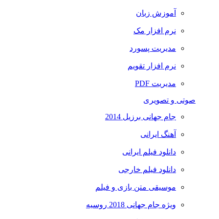
آموزش زبان
نرم افزار مک
مدیریت پسورد
نرم افزار تقویم
مدیریت PDF
صوتی و تصویری
جام جهانی برزیل 2014
آهنگ ایرانی
دانلود فیلم ایرانی
دانلود فیلم خارجی
موسیقی متن بازی و فیلم
ویژه جام جهانی 2018 روسیه