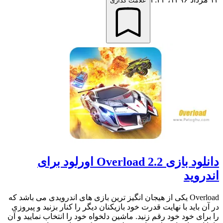
علامت گذاری
دانلود بازی Overload 2.2 اورلود برای
اندروید
Overload یکی از هیجان انگیز ترین بازی های اندرویدی می باشد که
در آن باید با نهایت قدرت خود بازیکنان دیگر را کنار بزنید و پیروزی
را برای خود خود رقم زنید. ماشین دلخواه خود را انتخاب نمایید و آن