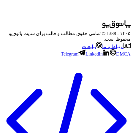
۱۴۰۵
- 1388 © تمامی حقوق مطالب و قالب برای سایت پاتوق‌یو
محفوظ است.
ارتباط با ما
تبلیغات
Telegram
LinkedIn
DMCA