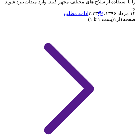
را با استفاده از سلاح های مختلف مجهز کنید. وارد میدان نبرد شوید
و...
۱۲ مرداد ۱۳۹۶،‏ ۳:۳۳
ادامه مطلب
صفحه
۱
از
۱
(پست ۱ تا ۱)