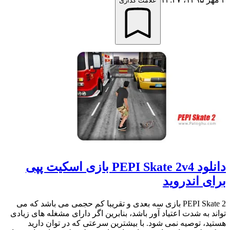
علامت گذاری
دانلود PEPI Skate 2v4 بازی اسکیت پپی
برای اندروید
PEPI Skate 2 بازی سه بعدی و تقریبا کم حجمی می باشد که می
تواند به شدت اعتیاد آور باشد، بنابرین اگر دارای مشغله های زیادی
هستید، توصیه نمی شود. با بیشترین سرعتی که در توان دارید