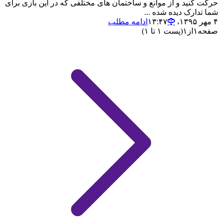
حرکت کنید و از موانع و ساختمان های مختلفی که در این بازی برای
شما تدارک دیده شده ...
۴ مهر ۱۳۹۵،‏ ۱۳:۴۷
ادامه مطلب
صفحه
۱
از
۱
(پست ۱ تا ۱)