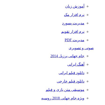
آموزش زبان
نرم افزار مک
مدیریت پسورد
نرم افزار تقویم
مدیریت PDF
صوتی و تصویری
جام جهانی برزیل 2014
آهنگ ایرانی
دانلود فیلم ایرانی
دانلود فیلم خارجی
موسیقی متن بازی و فیلم
ویژه جام جهانی 2018 روسیه