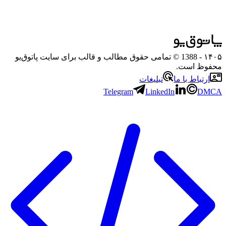
۱۴۰۵
- 1388 © تمامی حقوق مطالب و قالب برای سایت پاتوق‌یو
محفوظ است.
ارتباط با ما
تبلیغات
Telegram
LinkedIn
DMCA