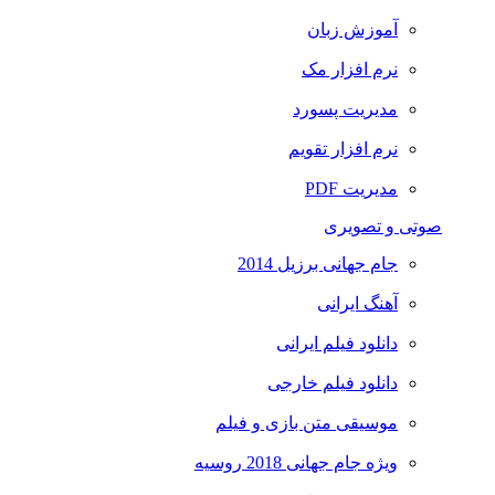
آموزش زبان
نرم افزار مک
مدیریت پسورد
نرم افزار تقویم
مدیریت PDF
صوتی و تصویری
جام جهانی برزیل 2014
آهنگ ایرانی
دانلود فیلم ایرانی
دانلود فیلم خارجی
موسیقی متن بازی و فیلم
ویژه جام جهانی 2018 روسیه