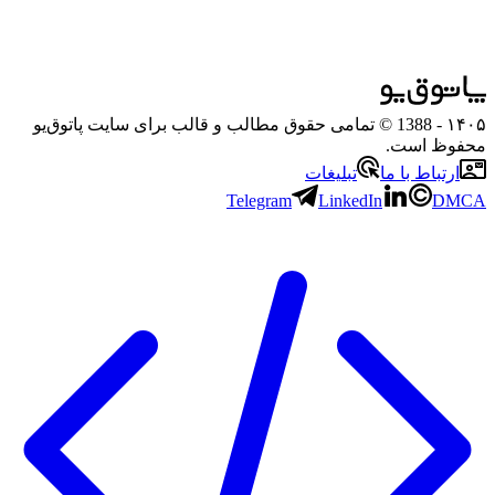
۱۴۰۵
- 1388 © تمامی حقوق مطالب و قالب برای سایت پاتوق‌یو
محفوظ است.
ارتباط با ما
تبلیغات
Telegram
LinkedIn
DMCA