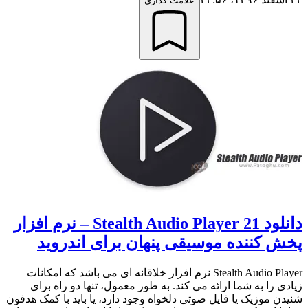
علامت گذاری
دانلود Stealth Audio Player 21 – نرم افزار
پخش کننده موسیقی پنهان برای اندروید
Stealth Audio Player نرم افزار خلاقانه ای می باشد که امکانات
زیادی را به شما ارائه می کند. به طور معمول، تنها دو راه برای
شنیدن موزیک یا فایل صوتی دلخواه وجود دارد، یا باید با کمک هدفون