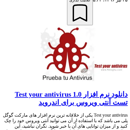
علامت گذاری
دانلود نرم افزار Test your antivirus 1.0
تست آنتی ویروس برای اندروید
Test your antivirus یکی از خلاقانه ترین نرم افزار های مارکت گوگل
پلی می باشد که با استفاده از آن می توانید آنتی ویروس خود را چک
کنید و از میزان توانایی های آن با خبر شوید. نگران نباشید، این