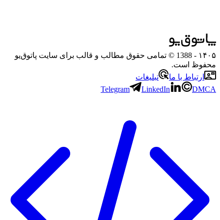
۱۴۰۵
- 1388 © تمامی حقوق مطالب و قالب برای سایت پاتوق‌یو
محفوظ است.
ارتباط با ما
تبلیغات
Telegram
LinkedIn
DMCA