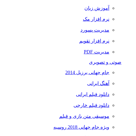
آموزش زبان
نرم افزار مک
مدیریت پسورد
نرم افزار تقویم
مدیریت PDF
صوتی و تصویری
جام جهانی برزیل 2014
آهنگ ایرانی
دانلود فیلم ایرانی
دانلود فیلم خارجی
موسیقی متن بازی و فیلم
ویژه جام جهانی 2018 روسیه