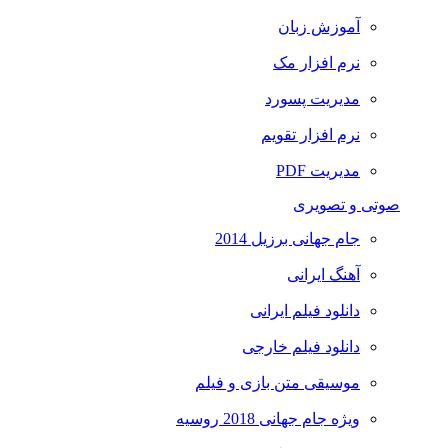
آموزش زبان
نرم افزار مک
مدیریت پسورد
نرم افزار تقویم
مدیریت PDF
صوتی و تصویری
جام جهانی برزیل 2014
آهنگ ایرانی
دانلود فیلم ایرانی
دانلود فیلم خارجی
موسیقی متن بازی و فیلم
ویژه جام جهانی 2018 روسیه