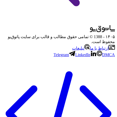
۱۴۰۵
- 1388 © تمامی حقوق مطالب و قالب برای سایت پاتوق‌یو
محفوظ است.
ارتباط با ما
تبلیغات
Telegram
LinkedIn
DMCA