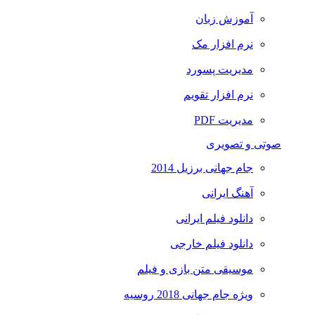
آموزش زبان
نرم افزار مک
مدیریت پسورد
نرم افزار تقویم
مدیریت PDF
صوتی و تصویری
جام جهانی برزیل 2014
آهنگ ایرانی
دانلود فیلم ایرانی
دانلود فیلم خارجی
موسیقی متن بازی و فیلم
ویژه جام جهانی 2018 روسیه