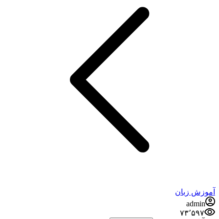
آموزش زبان
admin
۷۳٬۵۹۷