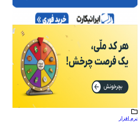
نرم افزار