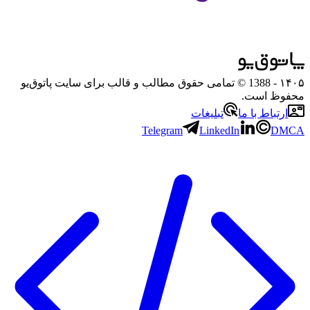
۱۴۰۵
- 1388 © تمامی حقوق مطالب و قالب برای سایت پاتوق‌یو
محفوظ است.
ارتباط با ما
تبلیغات
Telegram
LinkedIn
DMCA