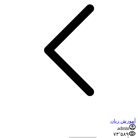
آموزش زبان
admin
۷۳٬۵۸۹