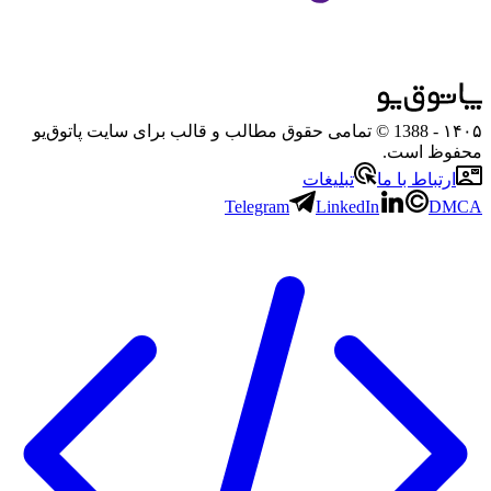
۱۴۰۵
- 1388 © تمامی حقوق مطالب و قالب برای سایت پاتوق‌یو
محفوظ است.
ارتباط با ما
تبلیغات
Telegram
LinkedIn
DMCA