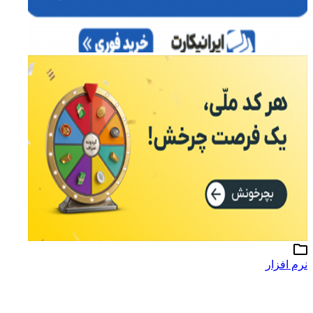
نرم افزار