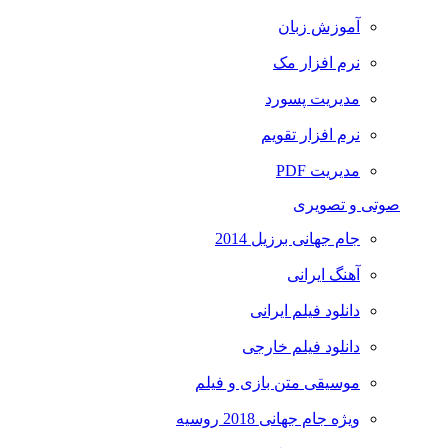
آموزش زبان
نرم افزار مک
مدیریت پسورد
نرم افزار تقویم
مدیریت PDF
صوتی و تصویری
جام جهانی برزیل 2014
آهنگ ایرانی
دانلود فیلم ایرانی
دانلود فیلم خارجی
موسیقی متن بازی و فیلم
ویژه جام جهانی 2018 روسیه