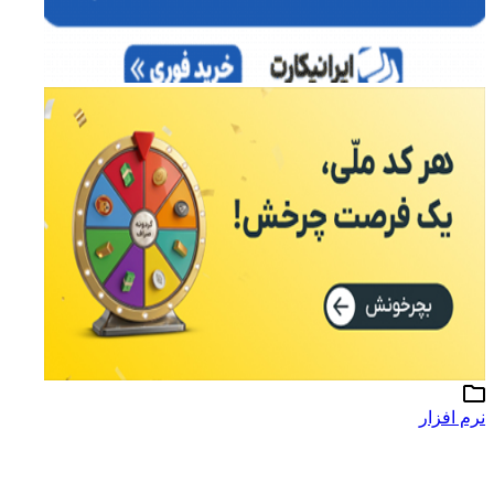
نرم افزار