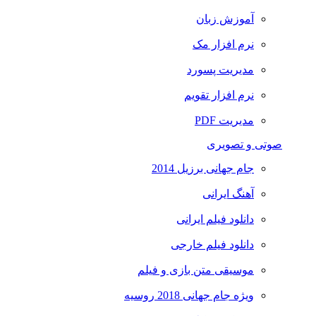
آموزش زبان
نرم افزار مک
مدیریت پسورد
نرم افزار تقویم
مدیریت PDF
صوتی و تصویری
جام جهانی برزیل 2014
آهنگ ایرانی
دانلود فیلم ایرانی
دانلود فیلم خارجی
موسیقی متن بازی و فیلم
ویژه جام جهانی 2018 روسیه