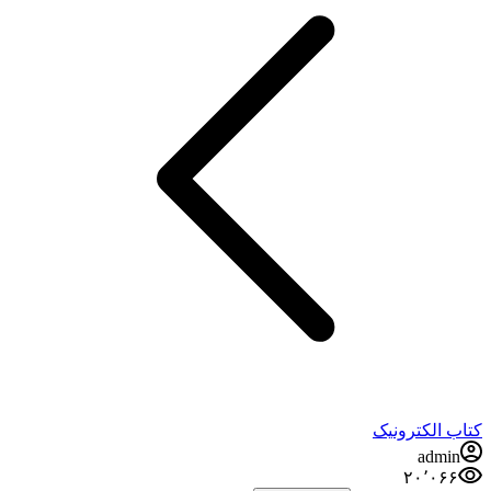
کتاب الکترونیک
admin
۲۰٬۰۶۶