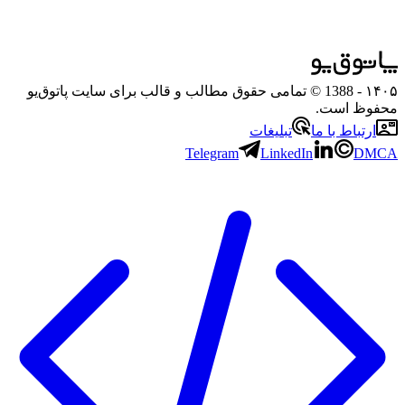
۱۴۰۵
- 1388 © تمامی حقوق مطالب و قالب برای سایت پاتوق‌یو
محفوظ است.
ارتباط با ما
تبلیغات
Telegram
LinkedIn
DMCA