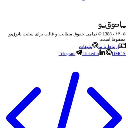
۱۴۰۵
- 1388 © تمامی حقوق مطالب و قالب برای سایت پاتوق‌یو
محفوظ است.
ارتباط با ما
تبلیغات
Telegram
LinkedIn
DMCA