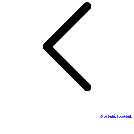
صوتی و تصویری