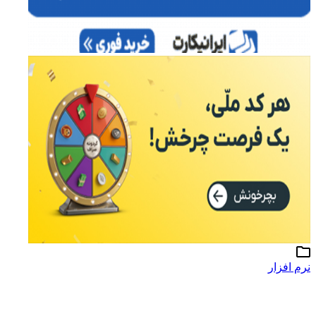
نرم افزار