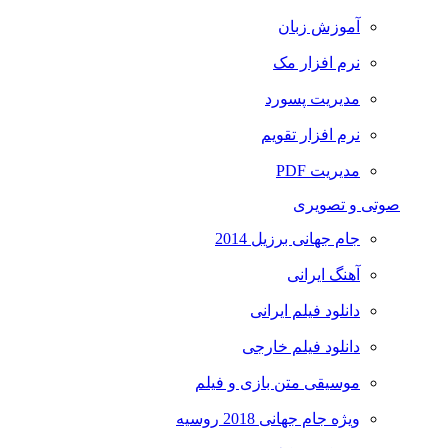
آموزش زبان
نرم افزار مک
مدیریت پسورد
نرم افزار تقویم
مدیریت PDF
صوتی و تصویری
جام جهانی برزیل 2014
آهنگ ایرانی
دانلود فیلم ایرانی
دانلود فیلم خارجی
موسیقی متن بازی و فیلم
ویژه جام جهانی 2018 روسیه