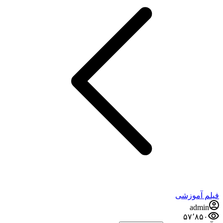
فیلم آموزشی
admin
۵۷٬۸۵۰