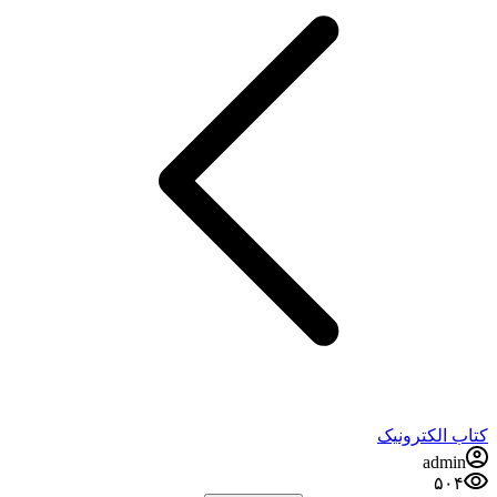
کتاب الکترونیک
admin
۵۰۴