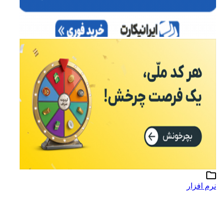
نرم افزار