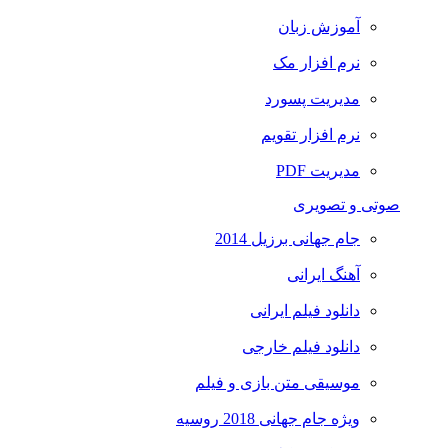
آموزش زبان
نرم افزار مک
مدیریت پسورد
نرم افزار تقویم
مدیریت PDF
صوتی و تصویری
جام جهانی برزیل 2014
آهنگ ایرانی
دانلود فیلم ایرانی
دانلود فیلم خارجی
موسیقی متن بازی و فیلم
ویژه جام جهانی 2018 روسیه