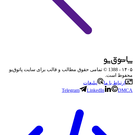
۱۴۰۵
- 1388 © تمامی حقوق مطالب و قالب برای سایت پاتوق‌یو
محفوظ است.
ارتباط با ما
تبلیغات
Telegram
LinkedIn
DMCA