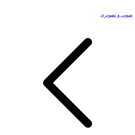
صوتی و تصویری