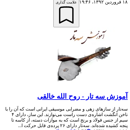
۱۸ فروردین ۱۳۹۲،‏ ۱۹:۴۶
علامت گذاری
آموزش سه تار - روح الله خالقی
سه‌تار از سازهای زهی و مضرابی موسیقی ایرانی است که آن را با
ناخن انگشت اشاره‌ی دست راست می‌نوازند. این ساز، دارای ۴
سیم از جنس فولاد و برنج است که به موازات دسته، از کاسه تا
پنجه کشیده شده‌اند. سه‌تار دارای ۲۶ پرده‌ی قابل حرکت ا...