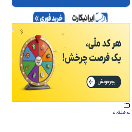
نرم افزار