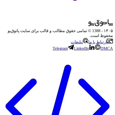
۱۴۰۵
- 1388 © تمامی حقوق مطالب و قالب برای سایت پاتوق‌یو
محفوظ است.
ارتباط با ما
تبلیغات
Telegram
LinkedIn
DMCA