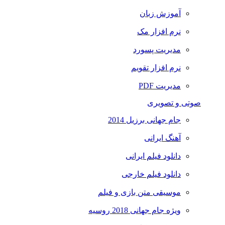
آموزش زبان
نرم افزار مک
مدیریت پسورد
نرم افزار تقویم
مدیریت PDF
صوتی و تصویری
جام جهانی برزیل 2014
آهنگ ایرانی
دانلود فیلم ایرانی
دانلود فیلم خارجی
موسیقی متن بازی و فیلم
ویژه جام جهانی 2018 روسیه