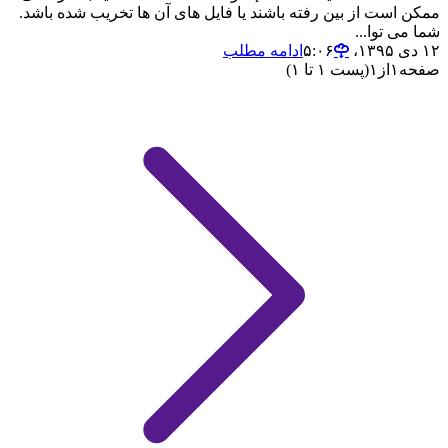
ممکن است از بین رفته باشند یا فایل های آن ها تخریب شده باشد.
شما می توا...
۱۲ دی ۱۳۹۵،‏ ۵:۰۶
ادامه مطلب
صفحه
۱
از
۱
(پست ۱ تا ۱)