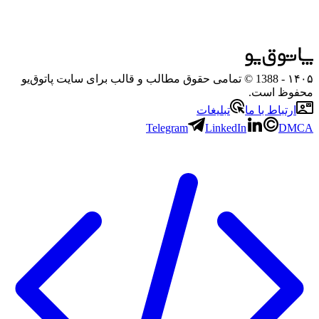
۱۴۰۵
- 1388 © تمامی حقوق مطالب و قالب برای سایت پاتوق‌یو
محفوظ است.
ارتباط با ما
تبلیغات
Telegram
LinkedIn
DMCA