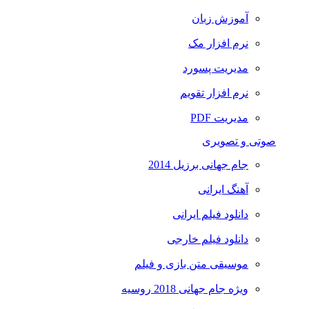
آموزش زبان
نرم افزار مک
مدیریت پسورد
نرم افزار تقویم
مدیریت PDF
صوتی و تصویری
جام جهانی برزیل 2014
آهنگ ایرانی
دانلود فیلم ایرانی
دانلود فیلم خارجی
موسیقی متن بازی و فیلم
ویژه جام جهانی 2018 روسیه