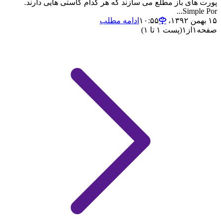
پورت های باز مطلع می سازند که هر کدام کاستی هایی دارند.
Simple Por...
۱۵ بهمن ۱۳۹۲،‏ ۱۰:۵۵
ادامه مطلب
صفحه
۱
از
۱
(پست ۱ تا ۱)