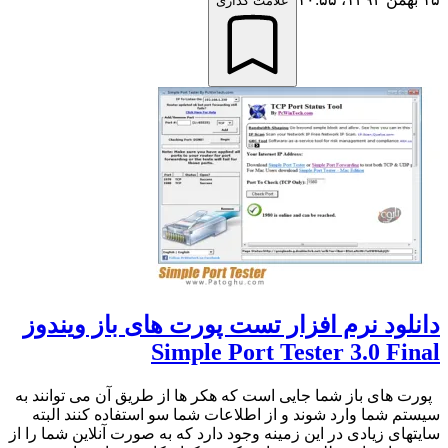
علامت گذاری
دانلود نرم افزار تست پورت های باز ویندوز
Simple Port Tester 3.0 Final
پورت های باز شما جایی است که هکر ها از طریق آن می توانند به
سیستم شما وارد شوند و از اطلاعات شما سو استفاده کنند البته
سایتهای زیادی در این زمینه وجود دارد که به صورت آنلاین شما را از