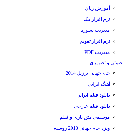
آموزش زبان
نرم افزار مک
مدیریت پسورد
نرم افزار تقویم
مدیریت PDF
صوتی و تصویری
جام جهانی برزیل 2014
آهنگ ایرانی
دانلود فیلم ایرانی
دانلود فیلم خارجی
موسیقی متن بازی و فیلم
ویژه جام جهانی 2018 روسیه