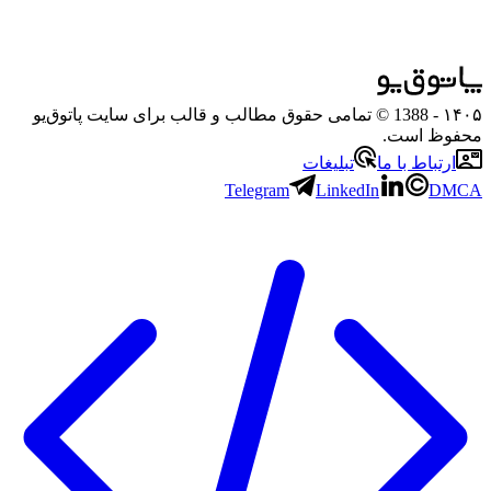
۱۴۰۵
- 1388 © تمامی حقوق مطالب و قالب برای سایت پاتوق‌یو
محفوظ است.
ارتباط با ما
تبلیغات
Telegram
LinkedIn
DMCA