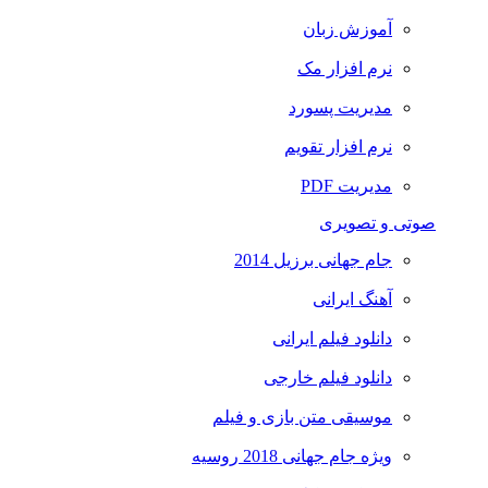
آموزش زبان
نرم افزار مک
مدیریت پسورد
نرم افزار تقویم
مدیریت PDF
صوتی و تصویری
جام جهانی برزیل 2014
آهنگ ایرانی
دانلود فیلم ایرانی
دانلود فیلم خارجی
موسیقی متن بازی و فیلم
ویژه جام جهانی 2018 روسیه