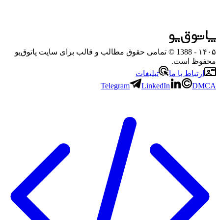
۱۴۰۵
- 1388 © تمامی حقوق مطالب و قالب برای سایت پاتوق‌یو
محفوظ است.
ارتباط با ما
تبلیغات
Telegram
LinkedIn
DMCA