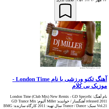
علامت گذاری
آهنگ تکنو ورزشی با نام London Time -
موزیک بی کلام
نام آهنگ: London Time (Club Mix) New Remix - GD Specefic
released 2011 آهنگساز / خواننده: Miller آلبوم: GD Trance Mix
Vol.21 سبک: Trance / Dance سال تهیه: 2011 کارگاه سازنده: BMG