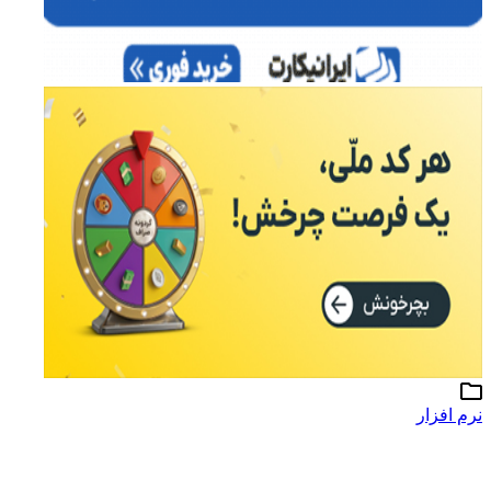
نرم افزار