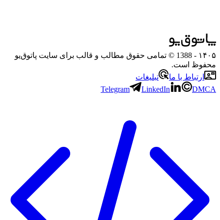
۱۴۰۵
- 1388 © تمامی حقوق مطالب و قالب برای سایت پاتوق‌یو
محفوظ است.
ارتباط با ما
تبلیغات
Telegram
LinkedIn
DMCA