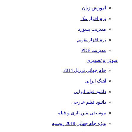
آموزش زبان
نرم افزار مک
مدیریت پسورد
نرم افزار تقویم
مدیریت PDF
صوتی و تصویری
جام جهانی برزیل 2014
آهنگ ایرانی
دانلود فیلم ایرانی
دانلود فیلم خارجی
موسیقی متن بازی و فیلم
ویژه جام جهانی 2018 روسیه