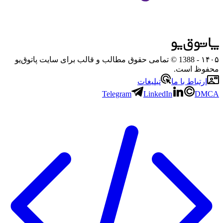
۱۴۰۵
- 1388 © تمامی حقوق مطالب و قالب برای سایت پاتوق‌یو
محفوظ است.
ارتباط با ما
تبلیغات
Telegram
LinkedIn
DMCA