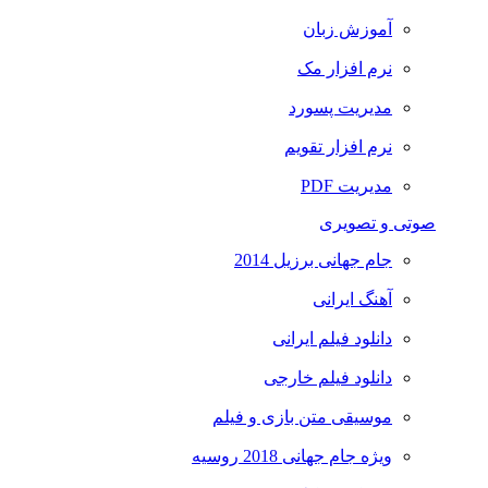
آموزش زبان
نرم افزار مک
مدیریت پسورد
نرم افزار تقویم
مدیریت PDF
صوتی و تصویری
جام جهانی برزیل 2014
آهنگ ایرانی
دانلود فیلم ایرانی
دانلود فیلم خارجی
موسیقی متن بازی و فیلم
ویژه جام جهانی 2018 روسیه