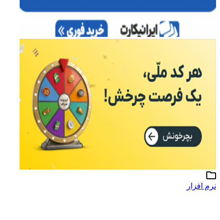
نرم افزار