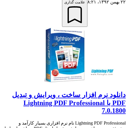
۲۲ بهمن ۱۳۹۲،‏ ۸:۲۱
علامت گذاری
دانلود نرم افزار ساخت ، ویرایش و تبدیل
PDF با Lightning PDF Professional
7.0.1800
Lightning PDF Professional نام نرم افزاری بسیار کارآمد و