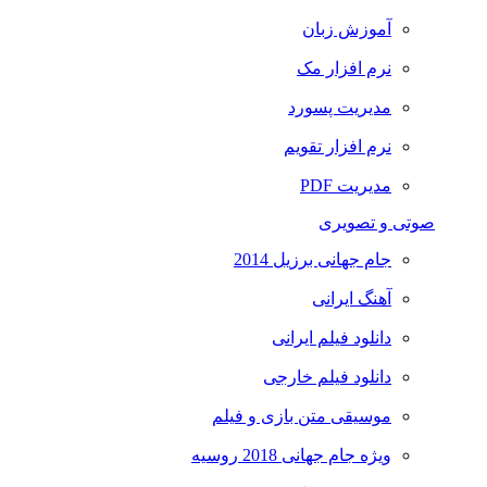
آموزش زبان
نرم افزار مک
مدیریت پسورد
نرم افزار تقویم
مدیریت PDF
صوتی و تصویری
جام جهانی برزیل 2014
آهنگ ایرانی
دانلود فیلم ایرانی
دانلود فیلم خارجی
موسیقی متن بازی و فیلم
ویژه جام جهانی 2018 روسیه