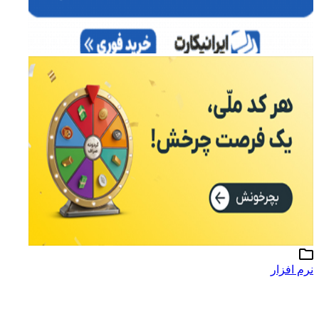
نرم افزار