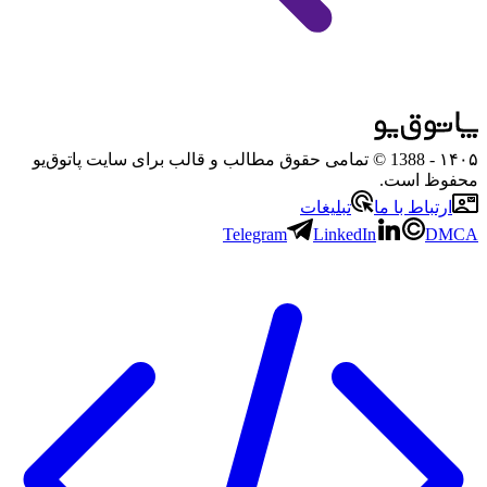
۱۴۰۵
- 1388 © تمامی حقوق مطالب و قالب برای سایت پاتوق‌یو
محفوظ است.
ارتباط با ما
تبلیغات
Telegram
LinkedIn
DMCA