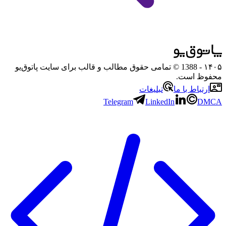
۱۴۰۵
- 1388 © تمامی حقوق مطالب و قالب برای سایت پاتوق‌یو
محفوظ است.
ارتباط با ما
تبلیغات
Telegram
LinkedIn
DMCA