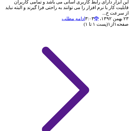
این ابزار دارای رابط کاربری آسانی می باشد و تمامی کاربران
قابلیت کار با نرم افزار را می توانند به راحتی فرا گیرند و البته نباید
از سرعت خ...
۲۳ بهمن ۱۳۹۲،‏ ۳:۰۳
ادامه مطلب
صفحه
۱
از
۱
(پست ۱ تا ۱)