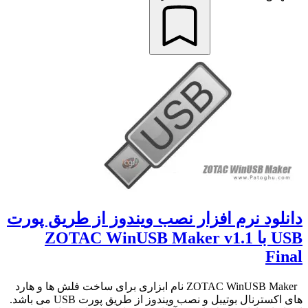
دانلود نرم افزار نصب ویندوز از طریق پورت
USB با ZOTAC WinUSB Maker v1.1
Final
ZOTAC WinUSB Maker نام ابزاری برای ساخت فلش ها و هارد
های اکسترنال بوتیبل و نصب ویندوز از طریق پورت USB می باشد.