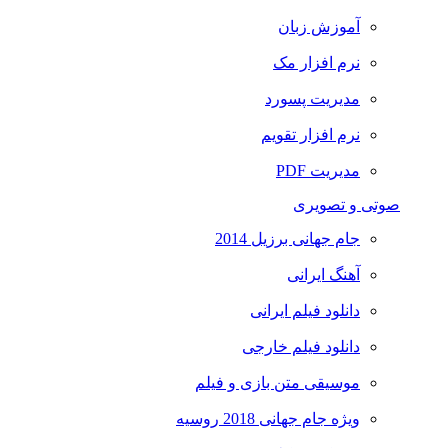
آموزش زبان
نرم افزار مک
مدیریت پسورد
نرم افزار تقویم
مدیریت PDF
صوتی و تصویری
جام جهانی برزیل 2014
آهنگ ایرانی
دانلود فیلم ایرانی
دانلود فیلم خارجی
موسیقی متن بازی و فیلم
ویژه جام جهانی 2018 روسیه