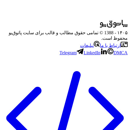
۱۴۰۵
- 1388 © تمامی حقوق مطالب و قالب برای سایت پاتوق‌یو
محفوظ است.
ارتباط با ما
تبلیغات
Telegram
LinkedIn
DMCA