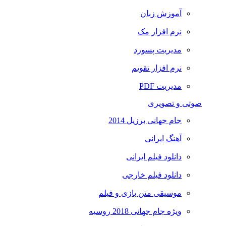
آموزش زبان
نرم افزار مک
مدیریت پسورد
نرم افزار تقویم
مدیریت PDF
صوتی و تصویری
جام جهانی برزیل 2014
آهنگ ایرانی
دانلود فیلم ایرانی
دانلود فیلم خارجی
موسیقی متن بازی و فیلم
ویژه جام جهانی 2018 روسیه