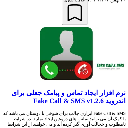
علامت گذاری
نرم افزار ایجاد تماس و پیامک جعلی برای
اندروید Fake Call & SMS v1.2.6
Fake Call & SMS ابزاری جالب برای شوخی با دوستان می باشد که
با کمک آن می توانید تماس های دروغین ایجاد نمایید. در شرایط
نامطلوب و خجالت آوری گیر کرده اید و می خواهید از این شرایط