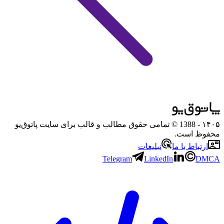
۱۴۰۵
- 1388 © تمامی حقوق مطالب و قالب برای سایت پاتوق‌یو
محفوظ است.
ارتباط با ما
تبلیغات
Telegram
LinkedIn
DMCA