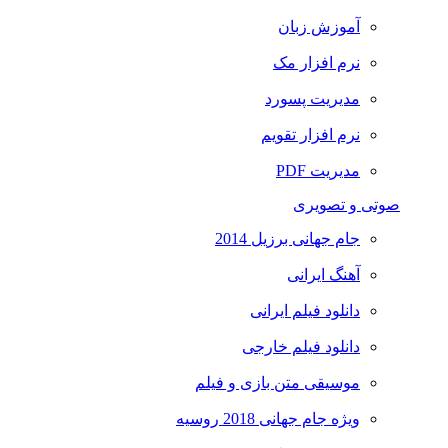
آموزش زبان
نرم افزار مک
مدیریت پسورد
نرم افزار تقویم
مدیریت PDF
صوتی و تصویری
جام جهانی برزیل 2014
آهنگ ایرانی
دانلود فیلم ایرانی
دانلود فیلم خارجی
موسیقی متن بازی و فیلم
ویژه جام جهانی 2018 روسیه