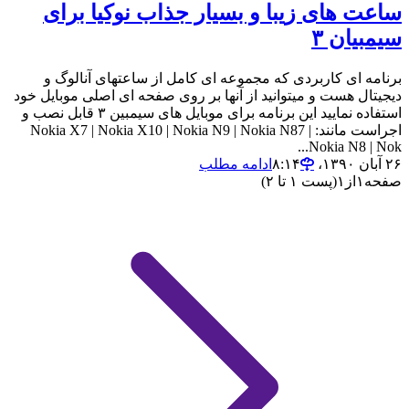
ساعت های زیبا و بسیار جذاب نوکیا برای
سیمبیان ۳
برنامه ای کاربردی که مجموعه ای کامل از ساعتهای آنالوگ و
دیجیتال هست و میتوانید از آنها بر روی صفحه ای اصلی موبایل خود
استفاده نمایید این برنامه برای موبایل های سیمبین ۳ قابل نصب و
اجراست مانند: Nokia X7 | Nokia X10 | Nokia N9 | Nokia N87 |
Nokia N8 | Nok...
۲۶ آبان ۱۳۹۰،‏ ۸:۱۴
ادامه مطلب
صفحه
۱
از
۱
(پست ۱ تا ۲)